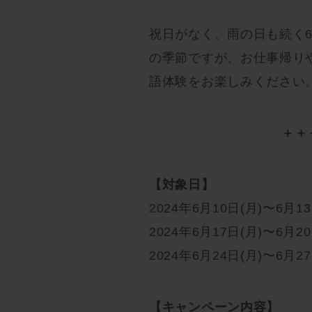
祝日がなく、雨の日も続く
の季節ですが、お仕事帰りや
語体験をお楽しみください
＋＋
【対象日】
2024年6月10日(月)〜6月13
2024年6月17日(月)〜6月20
2024年6月24日(月)〜6月27
【キャンペーン内容】