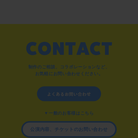
制作のご相談、コラボレーションなど、
お気軽にお問い合わせください。
▼一般のお客様はこちら
公演内容、チケットのお問い合わせ