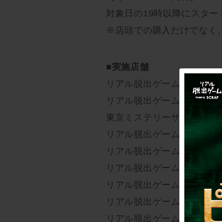
対象日の19時以降にスター
※店頭での購入だけでなく
■実施店舗
リアル脱出ゲーム札幌店
リアル脱出ゲーム仙台店
東京ミステリーサーカス
リアル脱出ゲーム原宿店
リアル脱出ゲーム浅草店
リアル脱出ゲーム吉祥寺店
リアル脱出ゲーム横浜店
リアル脱出ゲーム名古屋店
リアル脱出ゲーム京都店