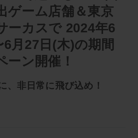
出ゲーム店舗＆東京
ーカスで 2024年6
〜6月27日(木)の期間
ペーン開催！
りに、非日常に飛び込め！