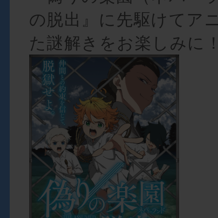
の脱出』に先駆けてア
た謎解きをお楽しみに