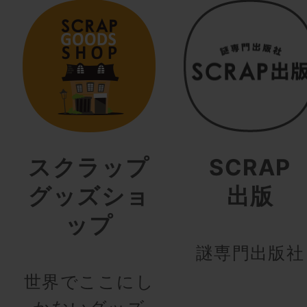
スクラップ
SCRAP
グッズショ
出版
ップ
謎専門出版社
世界でここにし