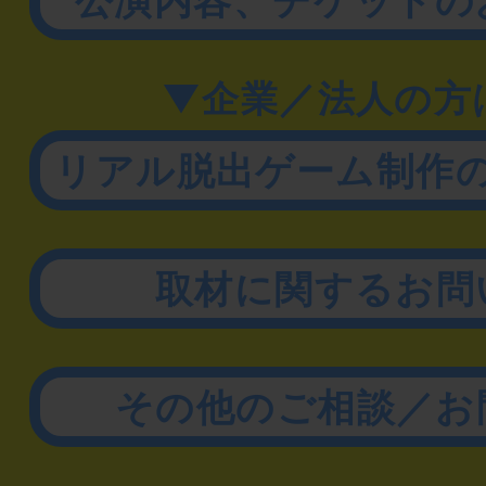
▼企業／法人の方
リアル脱出ゲーム制作
取材に関するお問
その他のご相談／お