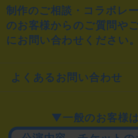
制作のご相談・コラボレ
のお客様からのご質問や
にお問い合わせください
よくあるお問い合わせ
▼一般のお客様
公演内容、チケットの