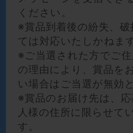
ください。
※賞品到着後の紛失、破
ては対応いたしかねま
※ご当選された方でご
の理由により、賞品を
い場合はご当選が無効
※賞品のお届け先は、応
人様の住所に限らせて
す。