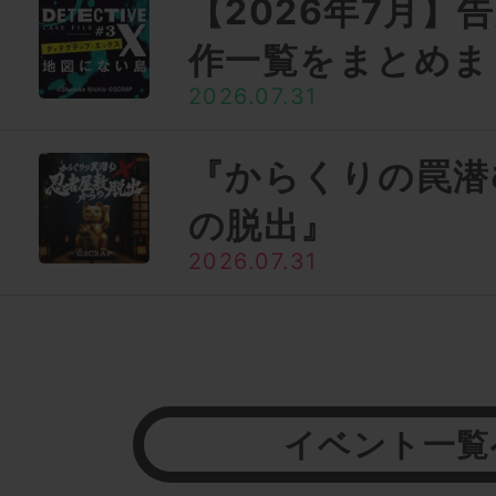
【2026年7月】
作一覧をまとめま
2026.07.31
『からくりの罠潜
の脱出』
2026.07.31
イベント一覧