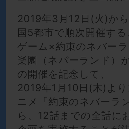
2019年3月12日(火)
国5都市で順次開催する
ゲーム×約束のネバー
楽園（ネバーランド）
の開催を記念して、
2019年1月10日(木)
ニメ「約束のネバーラン
ら、12話までの全話に