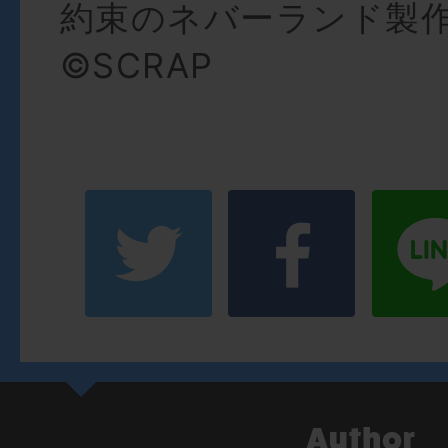
約束のネバーランド製
©SCRAP