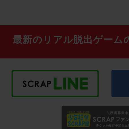
最新のリアル脱出ゲーム