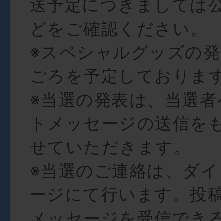
送予定につきましては
どをご確認ください。
※スペシャルグッズの発
ごろを予定しておりま
※当選の発表は、当選者
トメッセージの送信を
せていただきます。
※当選のご連絡は、ダ
ージにて行います。投
メッセージを受信でき