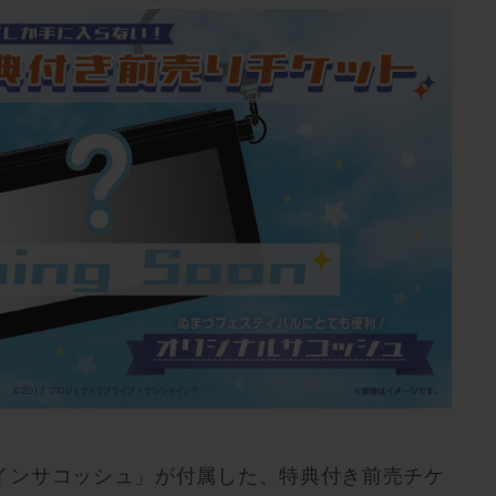
インサコッシュ」が付属した、特典付き前売チケ