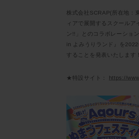
株式会社SCRAP(所在地
ィアで展開するスクールア
ン!!」とのコラボレーション
in よみうりランド』を2022
することを発表いたします
★特設サイト：
https://ww