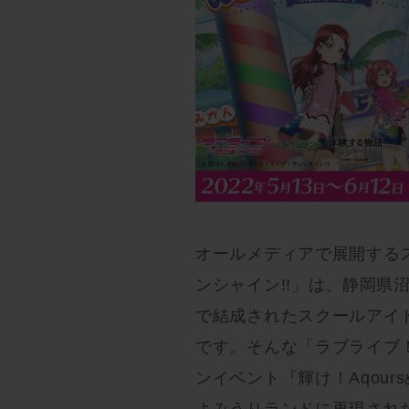
オールメディアで展開する
ンシャイン!!」は、静岡県
で結成されたスクールアイド
です。そんな「ラブライブ！
ンイベント『輝け！Aqour