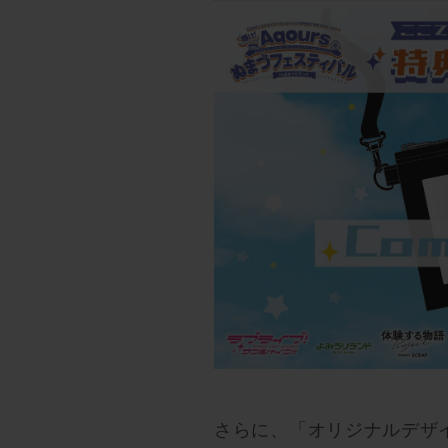
さらに、「オリジナルデザ