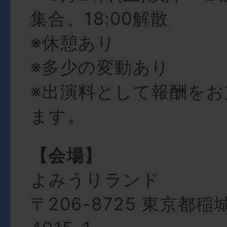
集合、18:00解散
※休憩あり
※多少の変動あり
※出演料として報酬を
ます。
【会場】
よみうりランド
〒206-8725 東京都稲