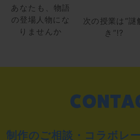
あなたも、物語
の登場人物にな
次の授業は“謎
りませんか
き”!?
制作のご相談・コラボレ