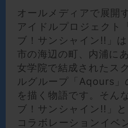
オールメディアで展開
アイドルプロジェクト
ブ！サンシャイン!!」
市の海辺の町、内浦に
女学院で結成されたス
ルグループ「Aqours
を描く物語です。そん
ブ！サンシャイン!!」と
コラボレーションイベ