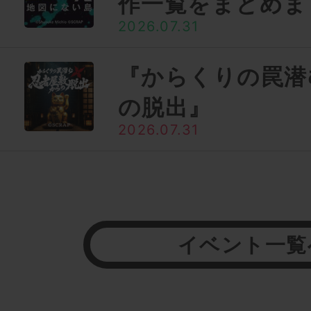
作一覧をまとめま
2026.07.31
『からくりの罠潜
の脱出』
2026.07.31
イベント一覧