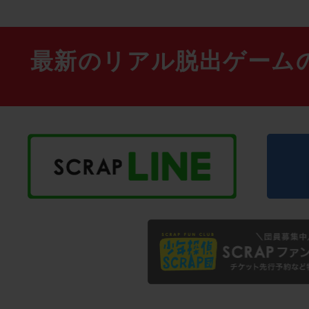
最新のリアル脱出ゲーム