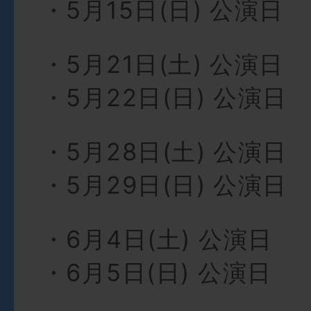
・5⽉15⽇(⽇) 公演⽇
・5⽉21⽇(⼟) 公演⽇
・5⽉22⽇(⽇) 公演⽇
・5⽉28⽇(⼟) 公演⽇
・5⽉29⽇(⽇) 公演⽇
・6⽉4⽇(⼟) 公演⽇
・6⽉5⽇(⽇) 公演⽇