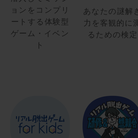
ョンをコンプリ
あなたの謎解
ートする体験型
力を客観的に
ゲーム・イベン
るための検定
ト