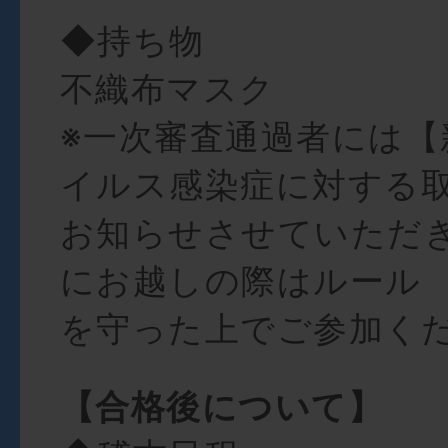
◆持ち物
不織布マスク
※⼀次審査通過者には【
イルス感染症に対する
お知らせさせていただ
にお越しの際はルール
を守った上でご参加く
【合格後について】