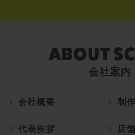
会社案内
会社概要
制
代表挨拶
店