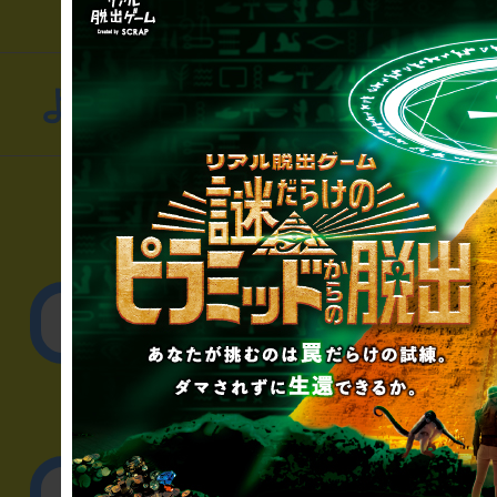
よくあるお問い合わせ
▼一般のお客様
公演内容、チケットの
▼企業／法人の方