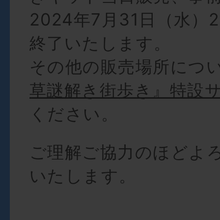
2024年7月31日（水）
終了いたします。
その他の販売場所につ
草謎解き街歩き』特設
ください。
ご理解ご協力のほどよ
いたします。