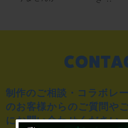
制作のご相談・コラボレ
のお客様からのご質問や
にお問い合わせください