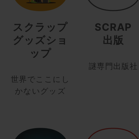
スクラップ
SCRAP
グッズショ
出版
ップ
謎専門出版社
世界でここにし
かないグッズ