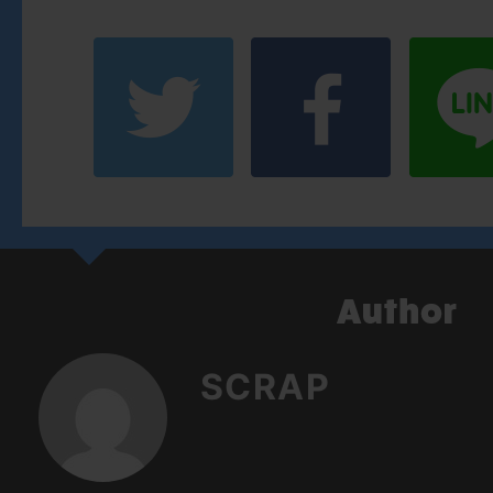
SCRAP