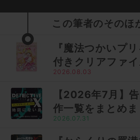
この筆者のそのほ
『魔法つかいプリ
付きクリアファイ
2026.08.03
【2026年7月】
作一覧をまとめま
2026.07.31