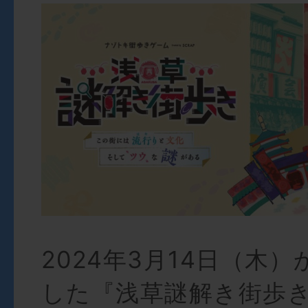
2024年3月14日（木
した『浅草謎解き街歩