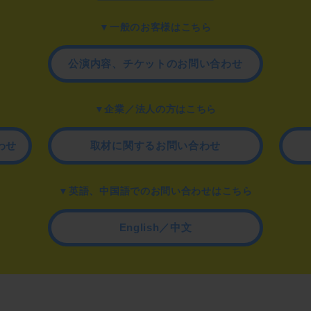
▼一般のお客様はこちら
公演内容、チケットのお問い合わせ
▼企業／法人の方はこちら
わせ
取材に関するお問い合わせ
▼英語、中国語でのお問い合わせはこちら
English／中文