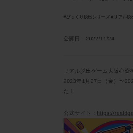
#びっくり脱出シリーズ
#リアル脱
公開日：2022/11/24
リアル脱出ゲーム大阪心斎
2023年1月27日（金）〜
た！
公式サイト：
https://realdg