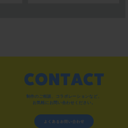
制作のご相談、コラボレーションなど、
お気軽にお問い合わせください。