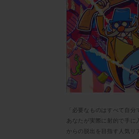
「必要なものはすべて自分
あなたが実際に射的で手に
からの脱出を目指す人気リ