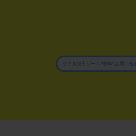
リアル脱出ゲーム制作のお問い合