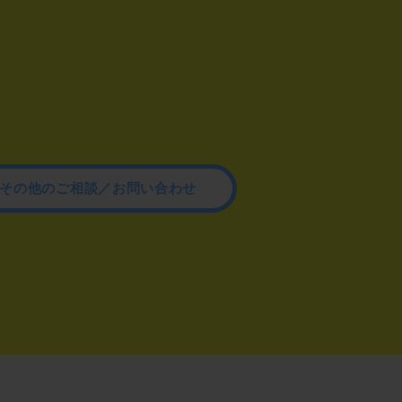
その他のご相談／お問い合わせ