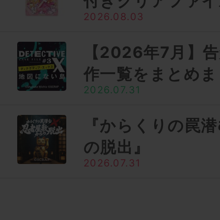
付きクリアファイ
2026.08.03
【2026年7月】
作一覧をまとめま
2026.07.31
『からくりの罠潜
の脱出』
2026.07.31