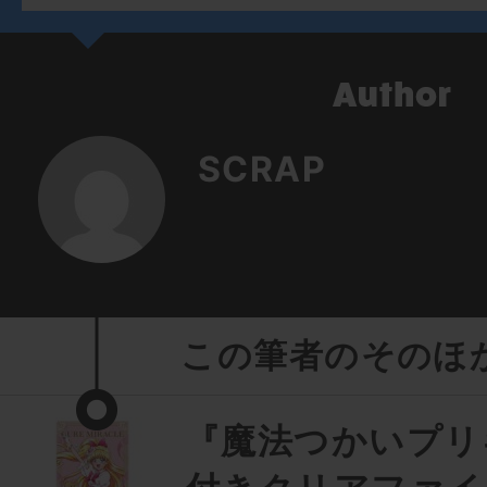
SCRAP
この筆者のそのほ
『魔法つかいプリ