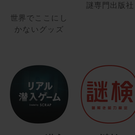
謎専門出版社
世界でここにし
かないグッズ