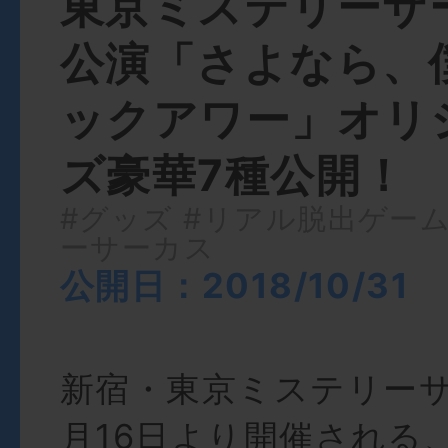
東京ミステリーサ
公演「さよなら、
ックアワー」オリ
ズ豪華7種公開！
#グッズ
#リアル脱出ゲー
ーサーカス
公開日：2018/10/31
新宿・東京ミステリーサ
月16日より開催される