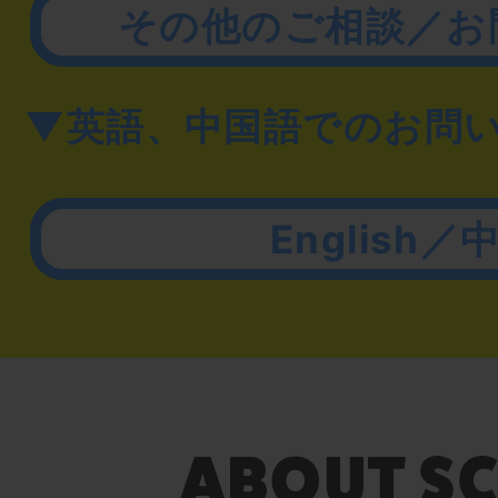
その他のご相談／お
▼英語、中国語でのお問
English／