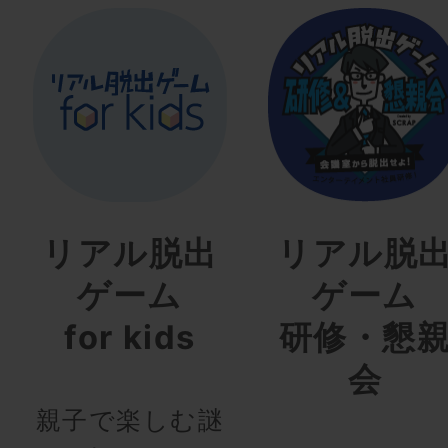
リアル脱出
リアル脱
ゲーム
ゲーム
for kids
研修・懇
会
親子で楽しむ謎