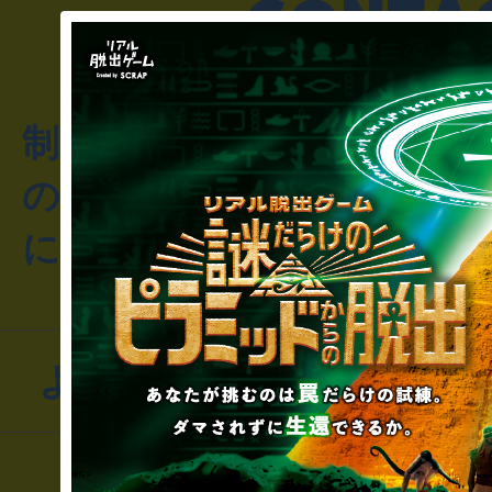
制作のご相談・コラボレ
のお客様からのご質問や
にお問い合わせください
よくあるお問い合わせ