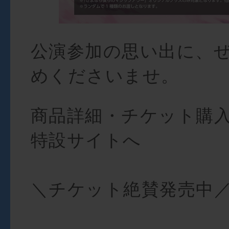
公演参加の思い出に、
めくださいませ。
商品詳細・チケット購
特設サイトへ
＼チケット絶賛発売中