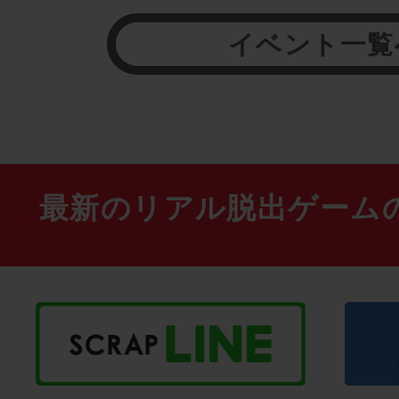
イベント一覧
最新のリアル脱出ゲーム