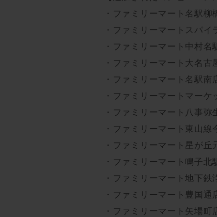
・ファミリーマート名駅柳
・ファミリーマートスパイ
・ファミリーマート中村名
・ファミリーマート大名古
・ファミリーマート名駅南
・ファミリーマートマーケ
・ファミリーマート八事弥
・ファミリーマート東山線
・ファミリーマート星が丘
・ファミリーマート鳴子北
・ファミリーマート地下鉄
・ファミリーマート豊国通
・ファミリーマート矢場町