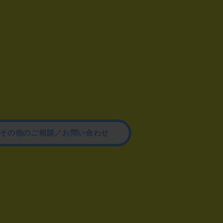
その他のご相談／お問い合わせ