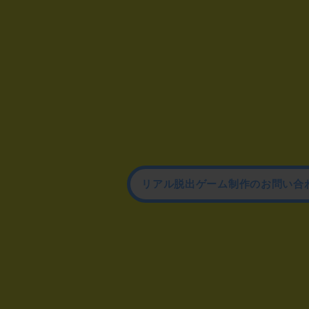
リアル脱出ゲーム制作のお問い合