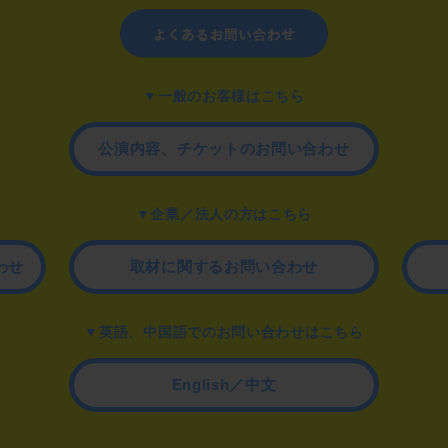
▼一般のお客様はこちら
公演内容、チケットのお問い合わせ
▼企業／法人の方はこちら
わせ
取材に関するお問い合わせ
▼英語、中国語でのお問い合わせはこちら
English／中文