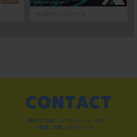
#告知解禁された新作一覧
制作のご相談、コラボレーションなど、
お気軽にお問い合わせください。