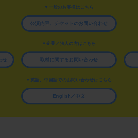
▼一般のお客様はこちら
公演内容、チケットのお問い合わせ
▼企業／法人の方はこちら
わせ
取材に関するお問い合わせ
▼英語、中国語でのお問い合わせはこちら
English／中文