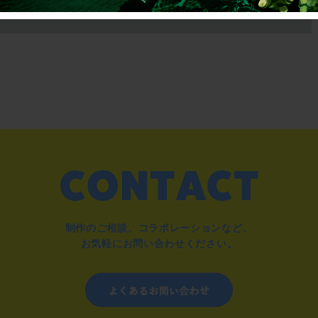
制作のご相談、コラボレーションなど、
お気軽にお問い合わせください。