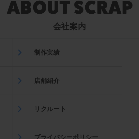
会社案内
制作実績
店舗紹介
リクルート
プライバシーポリシー