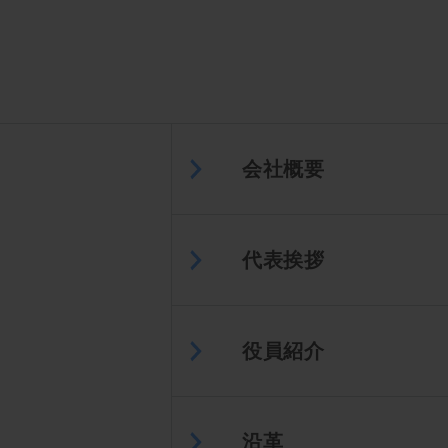
会社概要
代表挨拶
役員紹介
沿革