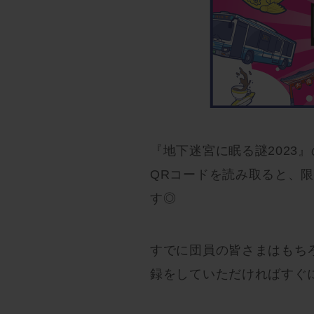
『地下迷宮に眠る謎2023
QRコードを読み取ると、
す◎
すでに団員の皆さまはもちろ
録をしていただければすぐ