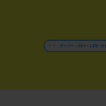
リアル脱出ゲーム制作のお問い合