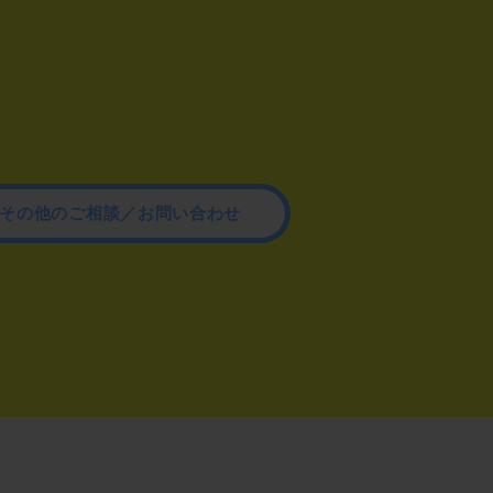
その他のご相談／お問い合わせ