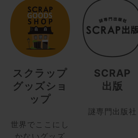
スクラップ
SCRAP
グッズショ
出版
ップ
謎専門出版社
世界でここにし
かないグッズ