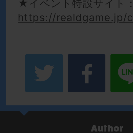
★イベント特設サイト
https://realdgame.jp