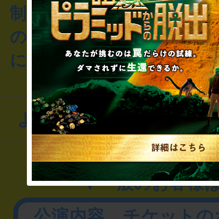
制作のご相談・コラボレ
のお客様からのご質問や
にお問い合わせください
よくあるお問い合わせ
▼一般のお客様
公演内容、チケットの