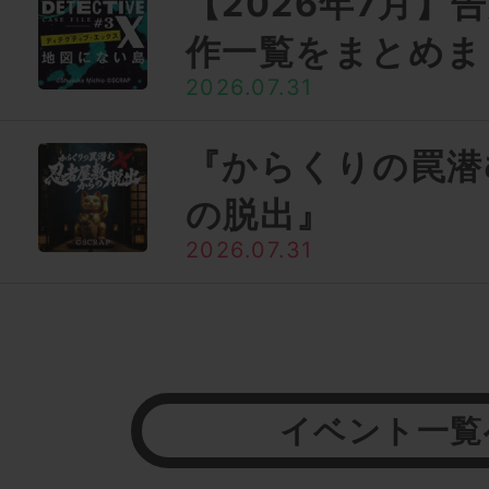
【2026年7月】
作一覧をまとめま
2026.07.31
『からくりの罠潜
の脱出』
2026.07.31
イベント一覧