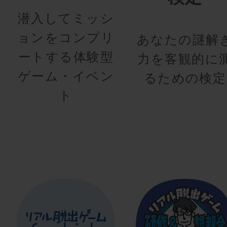
潜入してミッシ
ョンをコンプリ
あなたの謎解
ートする体験型
力を客観的に
ゲーム・イベン
るための検定
ト