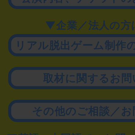
▼企業／法人の方
リアル脱出ゲーム制作
取材に関するお問
その他のご相談／お