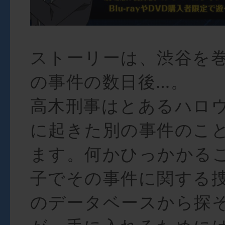
ストーリーは、渋谷を
の事件の数日後…。
高木刑事はとあるハロ
に起きた別の事件のこ
ます。何かひっかかる
子でその事件に関する
のデータベースから探