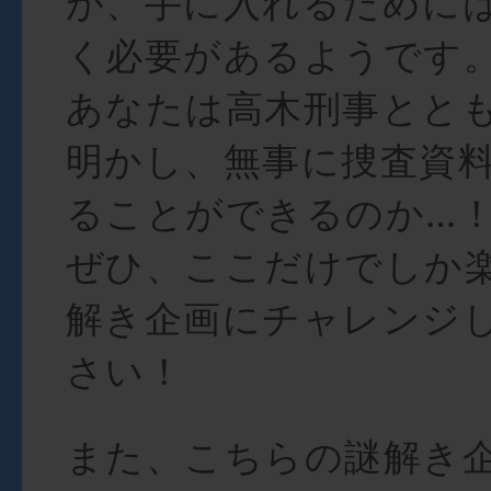
が、手に入れるために
く必要があるようです
あなたは高木刑事とと
明かし、無事に捜査資
ることができるのか…
ぜひ、ここだけでしか
解き企画にチャレンジ
さい！
また、こちらの謎解き