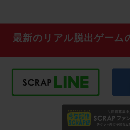
最新のリアル脱出ゲーム