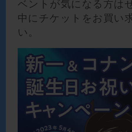
ベントが気になる方は
中にチケットをお買い
い。