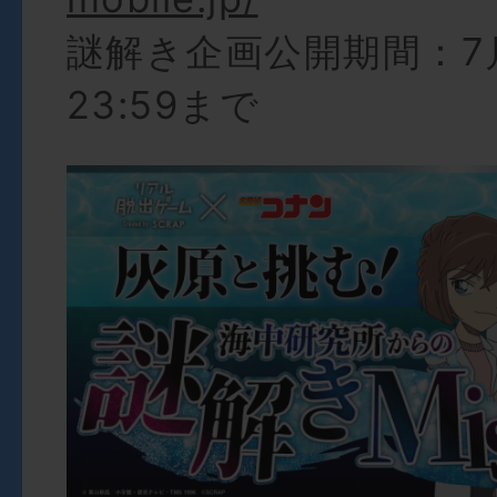
謎解き企画公開期間：7
23:59まで