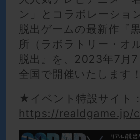
ン」とコラボレーショ
脱出ゲームの最新作『
所（ラボラトリー・オ
脱出』を、2023年7月
全国で開催いたします
★イベント特設サイト
https://realdgame.jp