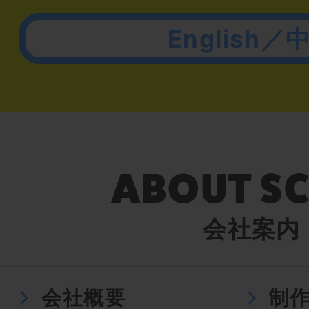
English／
会社案内
会社概要
制