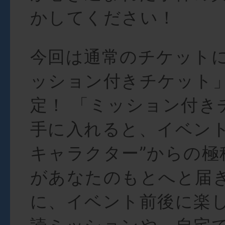
かしてください！
今回は通常のチケット
ッション付きチケット
定！ 「ミッション付き
手に入れると、イベント
キャラクター”からの極
があなたのもとへと届
に、イベント前後に楽