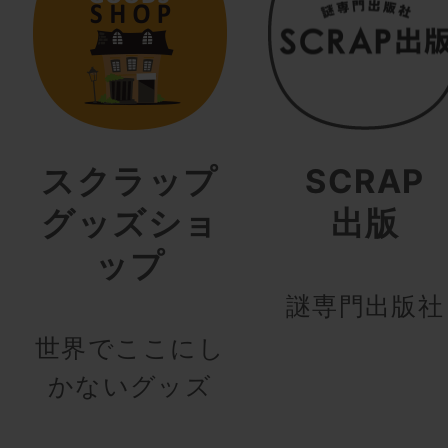
スクラップ
SCRAP
グッズショ
出版
ップ
謎専門出版社
世界でここにし
かないグッズ