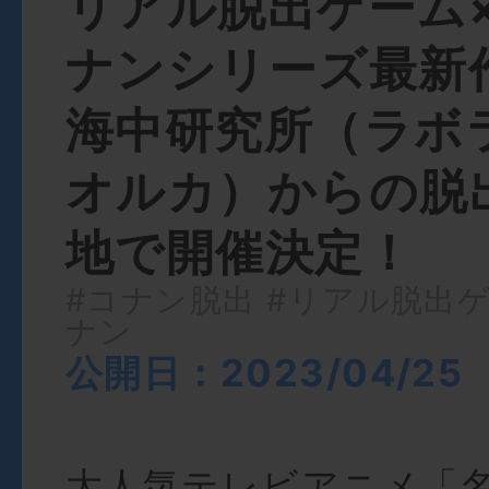
リアル脱出ゲーム
ナンシリーズ最新
海中研究所（ラボ
オルカ）からの脱
地で開催決定！
#コナン脱出
#リアル脱出
ナン
公開日：2023/04/25
大人気テレビアニメ「