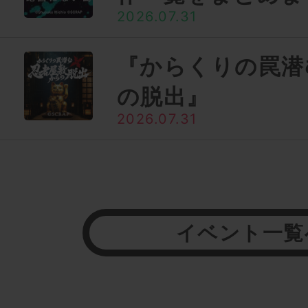
2026.07.31
『からくりの罠潜
の脱出』
2026.07.31
イベント一覧