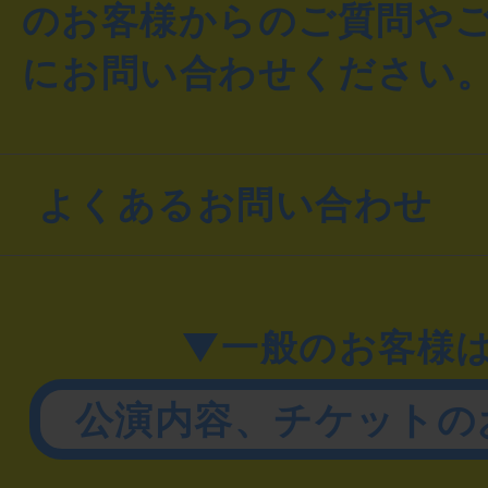
のお客様からのご質問や
にお問い合わせください
よくあるお問い合わせ
▼一般のお客様
公演内容、チケットの