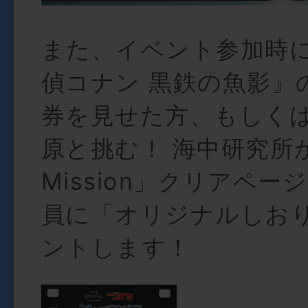
また、イベント参加時
偵コナン 黒鉄の魚影』
券を見せた方、もしく
原と挑む！ 海中研究所
Mission」クリアペ
員に「オリジナルしお
ントします！