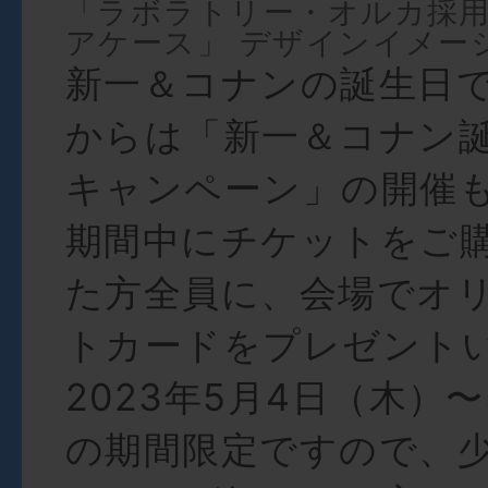
「ラボラトリー・オルカ採
アケース」 デザインイメー
新一＆コナンの誕生日で
からは「新一＆コナン
キャンペーン」の開催も
期間中にチケットをご
た方全員に、会場でオ
トカードをプレゼント
2023年5月4日（木）
の期間限定ですので、