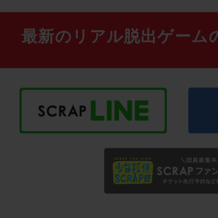
最新のリアル脱出ゲーム