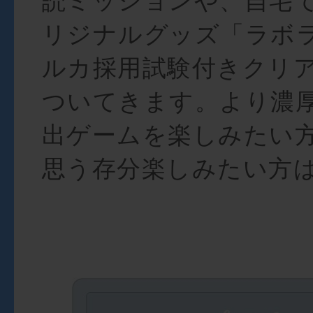
読ミッションや、自宅
リジナルグッズ「ラボ
ルカ採用試験付きクリ
ついてきます。より濃
出ゲームを楽しみたい
思う存分楽しみたい方