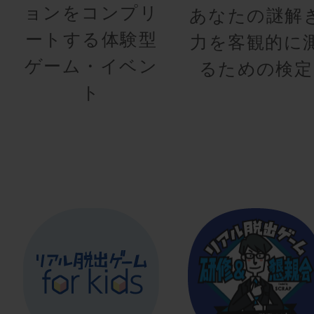
ョンをコンプリ
あなたの謎解
ートする体験型
力を客観的に
ゲーム・イベン
るための検定
ト