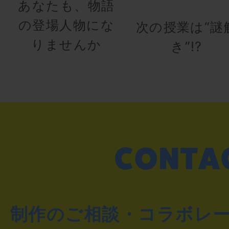
あなたも、物語
の登場人物にな
次の授業は“謎
りませんか
き”!?
制作のご相談・コラボレ