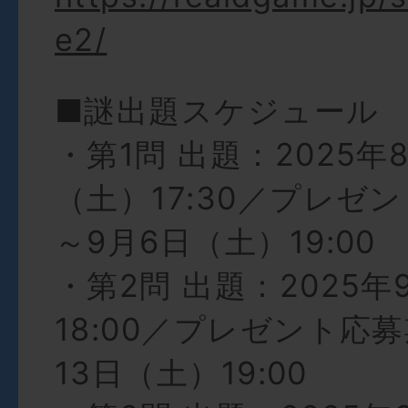
e2/
■謎出題スケジュール
・第1問 出題：2025年
（土）17:30／プレゼ
～9月6日（土）19:00
・第2問 出題：2025年
18:00／プレゼント応
13日（土）19:00