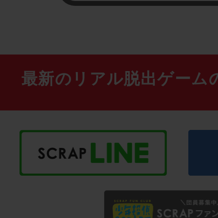
最新のリアル脱出ゲーム