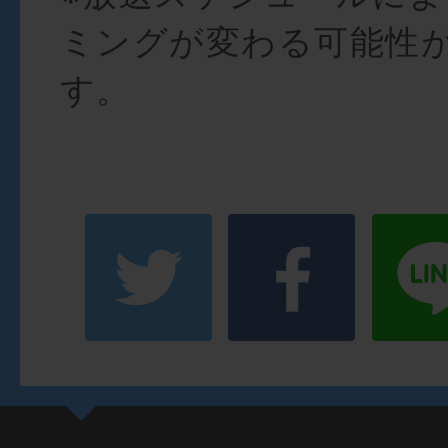
ミングが変わる可能性
す。