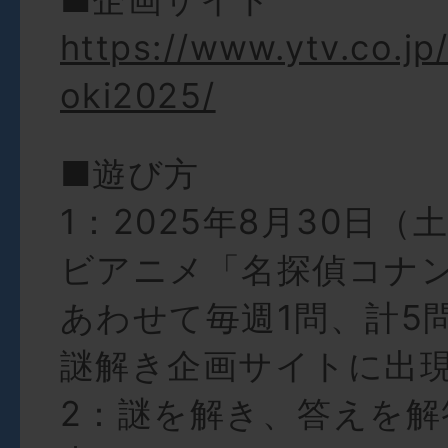
https://www.ytv.co.jp
oki2025/
■遊び方
1：2025年8月30日
ビアニメ「名探偵コナ
あわせて毎週1問、計5
謎解き企画サイトに出
2：謎を解き、答えを解