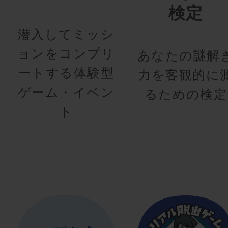
検定
潜入してミッシ
ョンをコンプリ
あなたの謎解
ートする体験型
力を客観的に
ゲーム・イベン
るための検定
ト