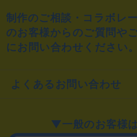
制作のご相談・コラボレ
のお客様からのご質問や
にお問い合わせください
よくあるお問い合わせ
▼一般のお客様