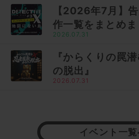
【2026年7月】
作一覧をまとめま
2026.07.31
『からくりの罠潜
の脱出』
2026.07.31
イベント一覧