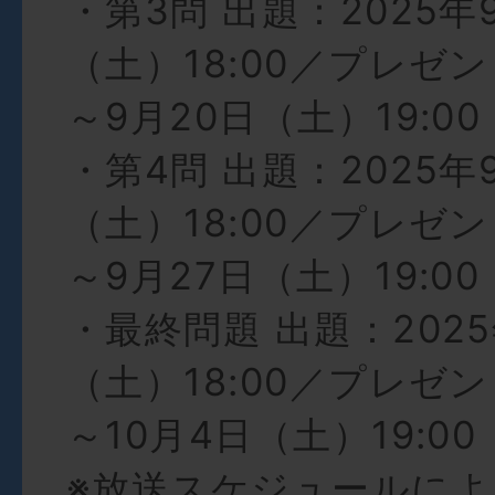
・第3問 出題：2025年
（土）18:00／プレゼ
～9月20日（土）19:00
・第4問 出題：2025年
（土）18:00／プレゼ
～9月27日（土）19:00
・最終問題 出題：2025
（土）18:00／プレゼ
～10月4日（土）19:00
※放送スケジュールに