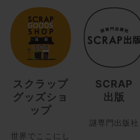
スクラップ
SCRAP
グッズショ
出版
ップ
謎専門出版社
世界でここにし