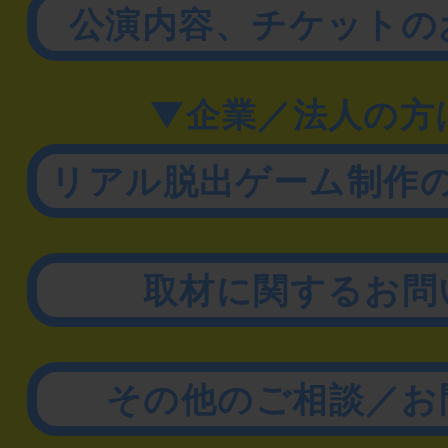
公演内容、チケットの
▼企業／法人の方
リアル脱出ゲーム制作
取材に関するお問
その他のご相談／お