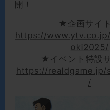
開！
★企画サイ
https://www.ytv.co.jp
oki2025/
★イベント特設
https://realdgame.jp
/