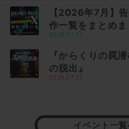
【2026年7月】
作一覧をまとめま
2026.07.31
『からくりの罠潜
の脱出』
2026.07.31
イベント一覧