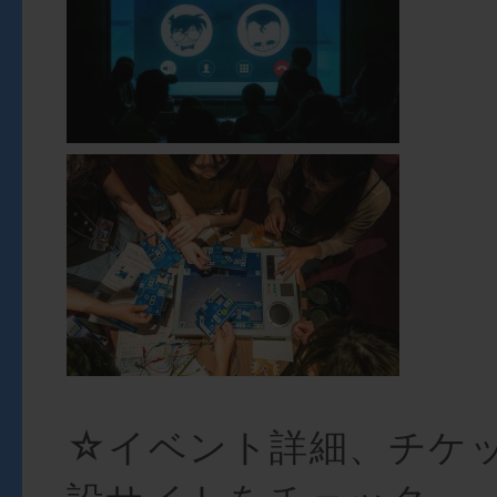
☆イベント詳細、チケ