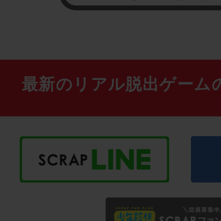
最新のリアル脱出ゲーム