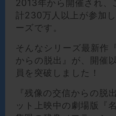
2013年から開催され
計230万人以上が参加
ーズです。
そんなシリーズ最新作
からの脱出』が、開催以
員を突破しました！
『残像の交信からの脱
ット上映中の劇場版『