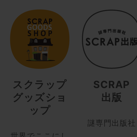
スクラップ
SCRAP
グッズショ
出版
ップ
謎専門出版社
世界でここにし