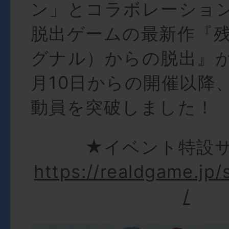
ン」とコラボレーショ
脱出ゲームの最新作『
グナル）からの脱出』が、
月10日からの開催以降、
動員を突破しました！
★イベント特設
https://realdgame.jp
/