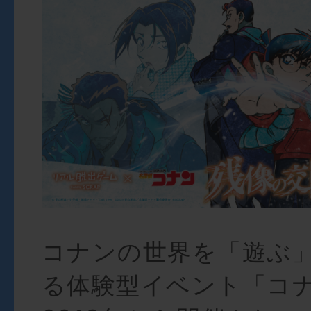
コナンの世界を「遊ぶ
る体験型イベント「コ