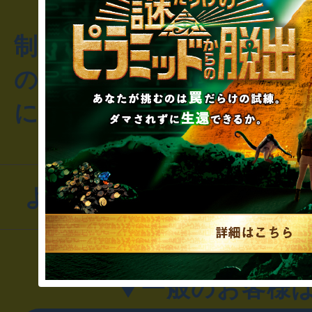
制作のご相談・コラボレ
のお客様からのご質問や
にお問い合わせください
よくあるお問い合わせ
▼一般のお客様