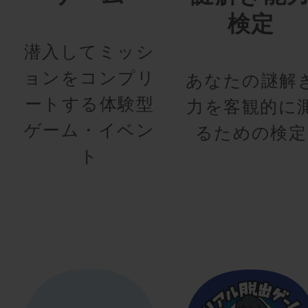
検定
潜入してミッシ
ョンをコンプリ
あなたの謎解
ートする体験型
力を客観的に
ゲーム・イベン
るための検定
ト