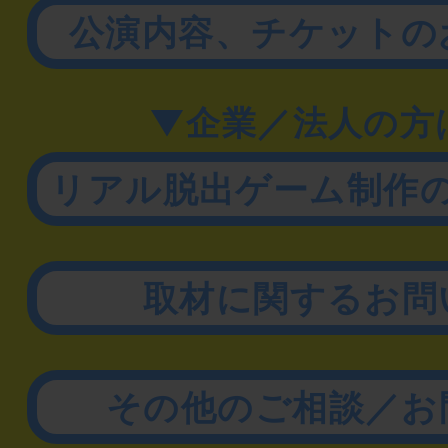
公演内容、チケットの
▼企業／法人の方
リアル脱出ゲーム制作
取材に関するお問
その他のご相談／お