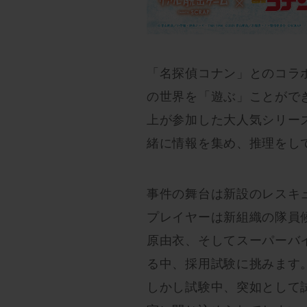
「名探偵コナン」とのコラ
の世界を「遊ぶ」ことがで
上が参加した大人気シリー
緒に情報を集め、推理をし
事件の舞台は新設のレスキ
プレイヤーは新組織の隊員
原由衣、そしてスーパーバ
る中、採用試験に挑みます
しかし試験中、突如として