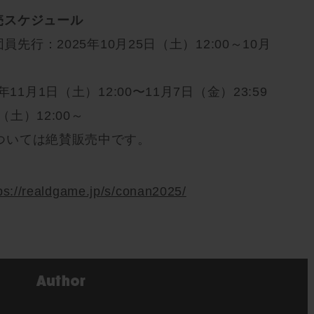
売スケジュール
員先行：2025年10月25日（土）12:00～10月
11月1日（土）12:00〜11月7日（金）23:59
（土）12:00～
ついては絶賛販売中です。
ps://realdgame.jp/s/conan2025/