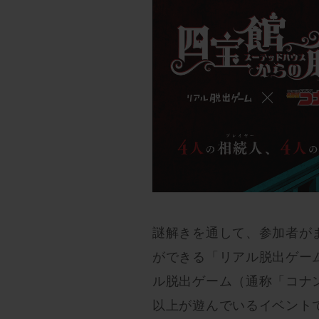
謎解きを通して、参加者が
ができる「リアル脱出ゲー
ル脱出ゲーム（通称「コナン
以上が遊んでいるイベント