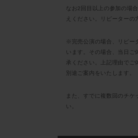
なお2回目以上の参加の場
えください。リピーターの
※完売公演の場合、リピー
います。その場合、当日ご
承ください。上記理由でご
別途ご案内をいたします。
また、すでに複数回のチケ
い。