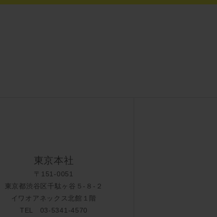
東京本社
〒151-0051
東京都渋谷区千駄ヶ谷５-８-２
イワオアネックス北館１階
TEL 03-5341-4570