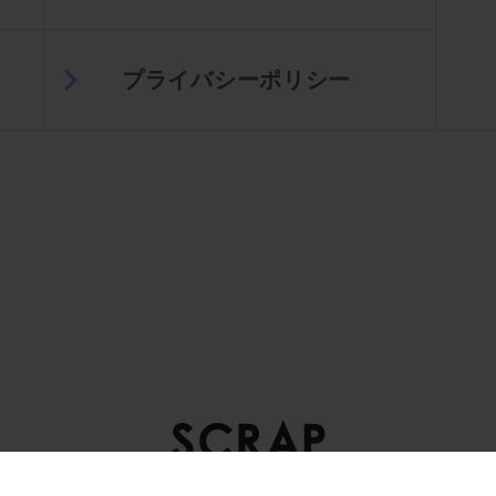
プライバシーポリシー