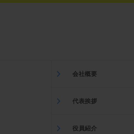
会社概要
代表挨拶
役員紹介