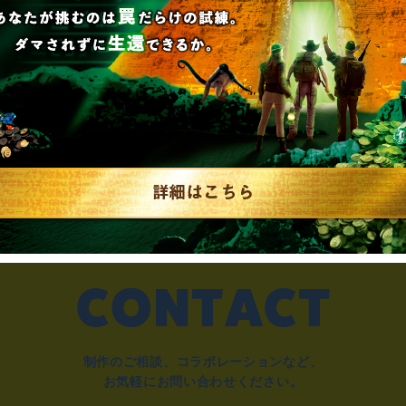
#告知解禁された新作一覧
制作のご相談、コラボレーションなど、
お気軽にお問い合わせください。