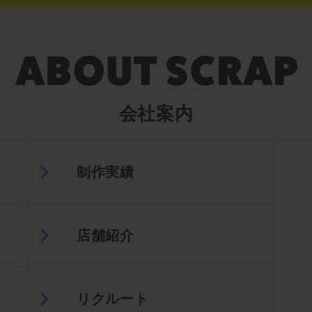
会社案内
制作実績
店舗紹介
リクルート