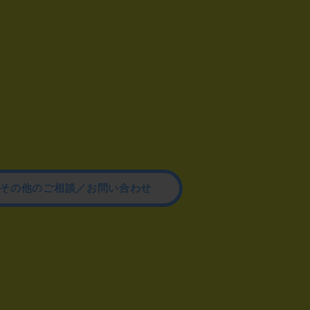
その他のご相談／お問い合わせ