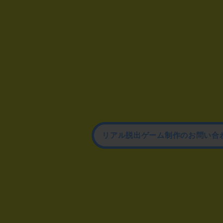
リアル脱出ゲーム制作のお問い合