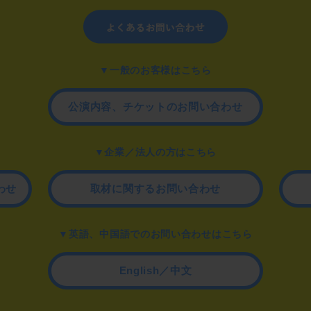
▼一般のお客様はこちら
公演内容、チケットのお問い合わせ
▼企業／法人の方はこちら
わせ
取材に関するお問い合わせ
▼英語、中国語でのお問い合わせはこちら
English／中文