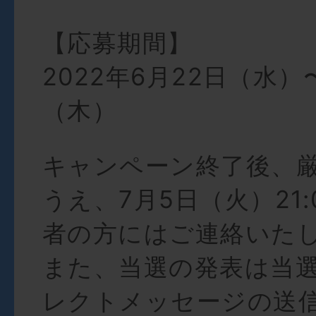
【応募期間】
2022年6月22日（水）
（木）
キャンペーン終了後、
うえ、7月5日（火）21
者の方にはご連絡いた
また、当選の発表は当
レクトメッセージの送