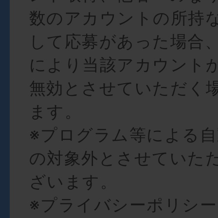
数のアカウントの所持
して応募があった場合
により当該アカウント
無効とさせていただく
ます。
※プログラム等による
の対象外とさせていた
ざいます。
※プライバシーポリシ