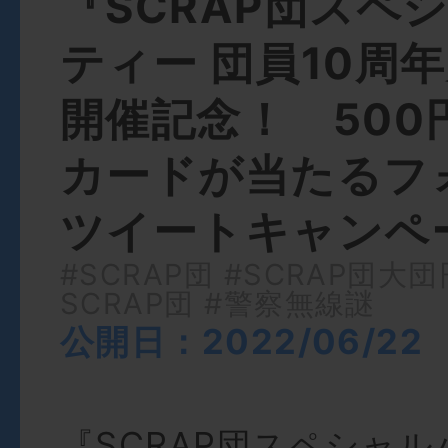
『SCRAP団スペ
ティー 団員10周年
開催記念！ 500
カードが当たるフ
ツイートキャンペー
#SCRAP団
#SCRAP団大団
SCRAP団
#警察無線謎
公開日：2022/06/22
『SCRAP団スペシャル