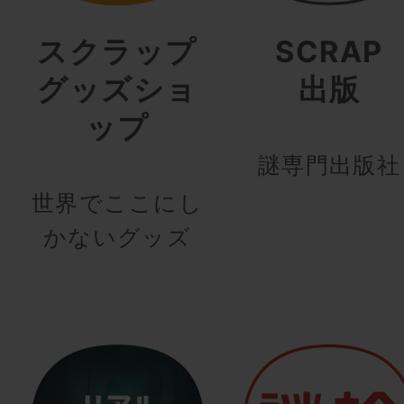
スクラップ
SCRAP
グッズショ
出版
ップ
謎専門出版社
世界でここにし
かないグッズ