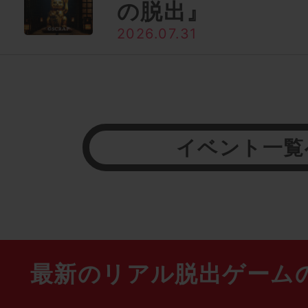
の脱出』
2026.07.31
イベント一覧
最新のリアル脱出ゲーム