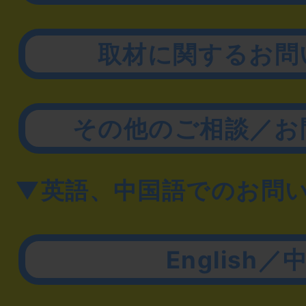
取材に関するお問
その他のご相談／お
▼英語、中国語でのお問
English／