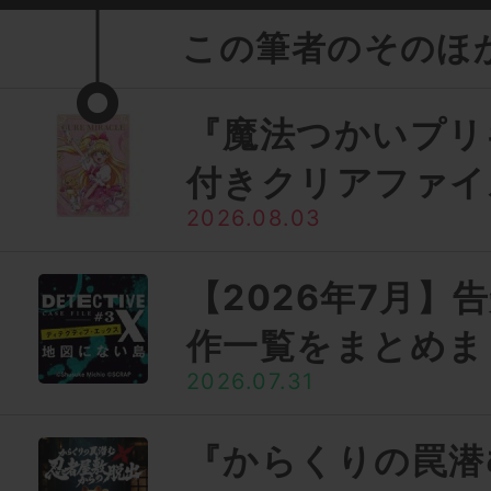
この筆者のそのほ
『魔法つかいプリ
付きクリアファイ
2026.08.03
【2026年7月】
作一覧をまとめま
2026.07.31
『からくりの罠潜