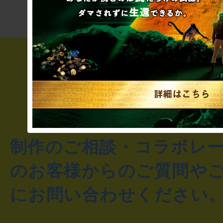
制作のご相談・コラボレ
のお客様からのご質問や
にお問い合わせください