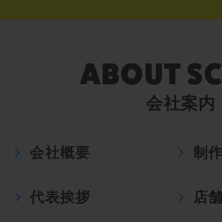
会社案内
会社概要
制
代表挨拶
店