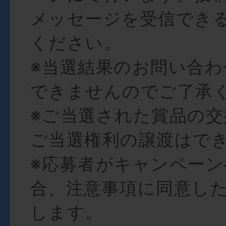
メッセージを受信でき
ください。
※当選結果のお問い合
できませんのでご了承
※ご当選された賞品の交
ご当選権利の譲渡はで
※応募者がキャンペー
合、注意事項に同意し
します。