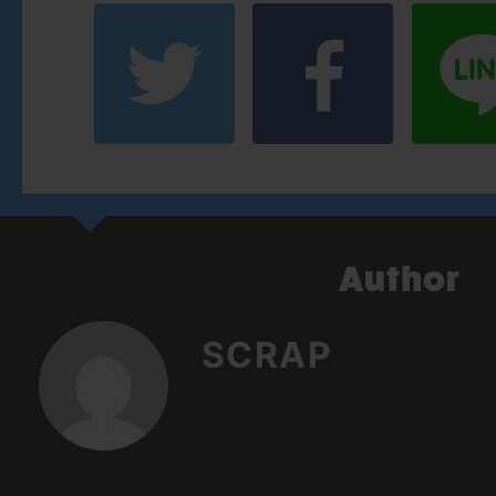
SCRAP