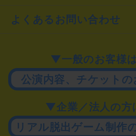
よくあるお問い合わせ
▼一般のお客様
公演内容、チケットの
▼企業／法人の方
リアル脱出ゲーム制作