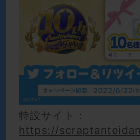
特設サイト：
https://scraptanteida