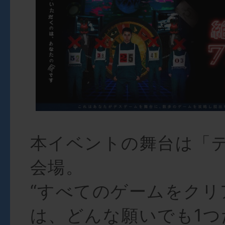
本イベントの舞台は「
会場。
“すべてのゲームをクリ
は、どんな願いでも1つ