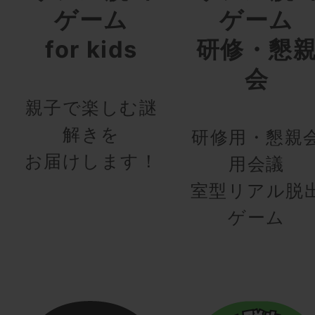
ゲーム
ゲーム
for kids
研修・懇
会
親子で楽しむ謎
解きを
研修用・懇親
お届けします！
用会議
室型リアル脱
ゲーム