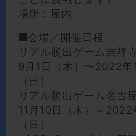
場所：屋内
■会場／開催日程
リアル脱出ゲーム吉祥寺
9月1日（木）〜2022年
（日）
リアル脱出ゲーム名古屋
11月10日（木）～2022
（日）