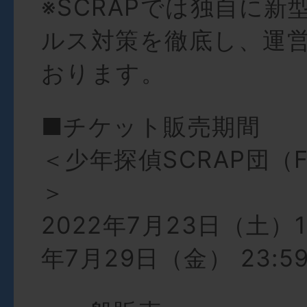
※SCRAPでは独自に新
ルス対策を徹底し、運
おります。
■チケット販売期間
＜少年探偵SCRAP団（
＞
2022年7月23日（土）12
年7月29日（金） 23:5