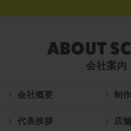
会社案内
会社概要
制
代表挨拶
店