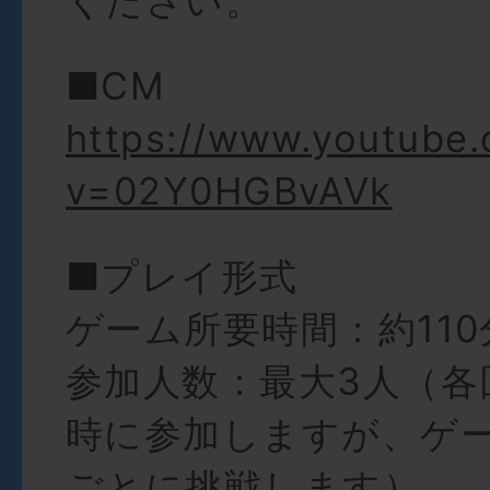
ください。
■CM
https://www.youtube
v=02Y0HGBvAVk
■プレイ形式
ゲーム所要時間：約110
参加人数：最大3人（各
時に参加しますが、ゲ
ごとに挑戦します）