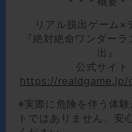
＊＊＊概要＊
リアル脱出ゲーム×
『絶対絶命ワンダーラ
出』
公式サイト
https://realdgame.jp
※実際に危険を伴う体
トではありません。安