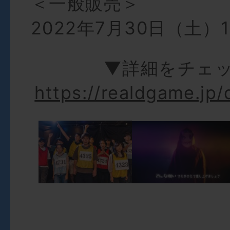
＜一般販売＞
2022年7月30日（土）1
▼詳細をチェ
https://realdgame.jp