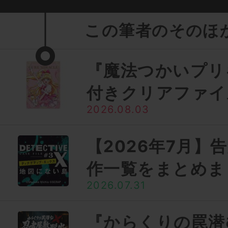
この筆者のそのほ
『魔法つかいプリ
付きクリアファイ
2026.08.03
【2026年7月】
作一覧をまとめま
2026.07.31
『からくりの罠潜