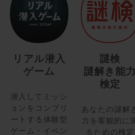
リアル潜入
謎検
ゲーム
謎解き能
検定
潜入してミッシ
ョンをコンプリ
あなたの謎解
ートする体験型
力を客観的に
ゲーム・イベン
るための検定