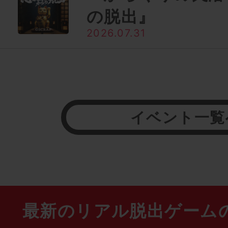
の脱出』
2026.07.31
イベント一覧
最新のリアル脱出ゲーム