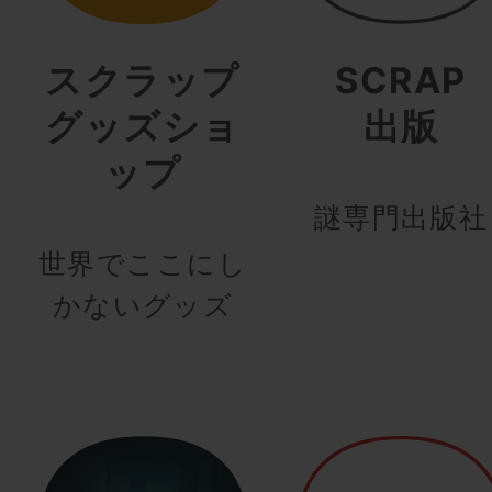
スクラップ
SCRAP
グッズショ
出版
ップ
謎専門出版社
世界でここにし
かないグッズ