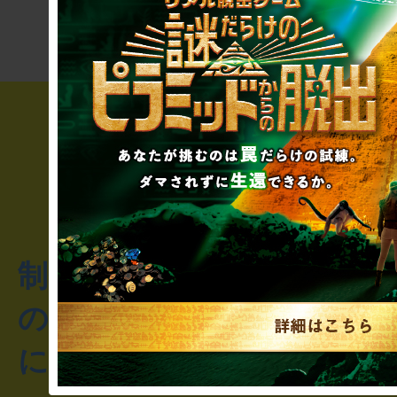
制作のご相談・コラボレ
のお客様からのご質問や
にお問い合わせください