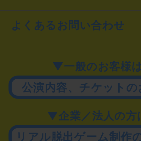
よくあるお問い合わせ
▼一般のお客様
公演内容、チケットの
▼企業／法人の方
リアル脱出ゲーム制作