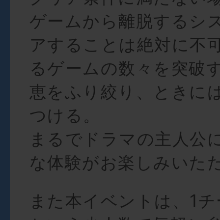
ゲームから離脱するシス
アすることは絶対に不可
るゲームの数々を突破
恵をふり絞り、ときに
つける。
まるでドラマの主人公
な体験がお楽しみいた
また本イベントは、1チ