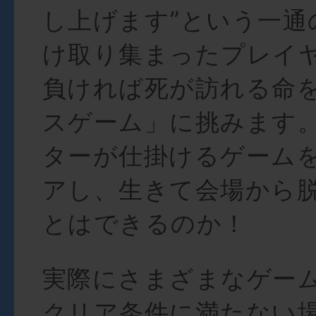
し上げます”という一通
け取り集まったプレイ
負ければ死が訪れる命
スゲーム」に挑みます
ターが仕掛けるゲーム
アし、生きて会場から
とはできるのか！
実際にさまざまなゲー
クリア条件に満たない