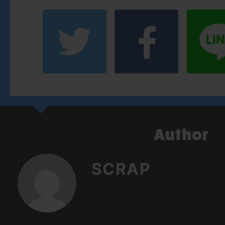
SCRAP