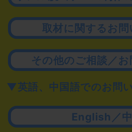
取材に関するお問
その他のご相談／お
▼英語、中国語でのお問
English／