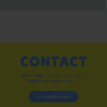
制作のご相談、コラボレーションなど、
お気軽にお問い合わせください。