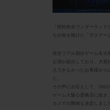
『絶対絶命ワンダーランド
ちが命を賭けた「デスゲー
現在リアル脱出ゲーム名古
公演が続出しており、大変
入できなかったお客様から
た。
その声にお応えして、202
ゲーム大阪心斎橋店に続き
カスでの開催も決定しまし