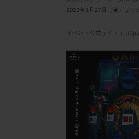
2023年1月27日（金）よ
イベント公式サイト：
http