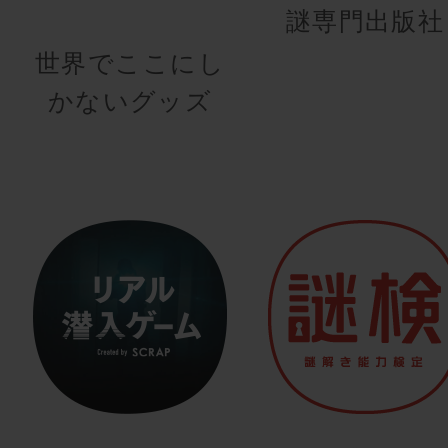
謎専門出版社
世界でここにし
かないグッズ