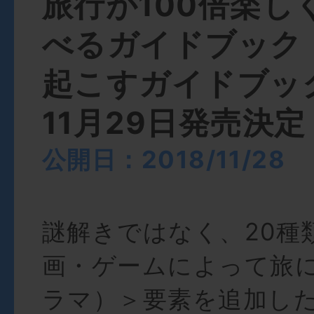
旅行が100倍楽し
べるガイドブック
起こすガイドブッ
11月29日発売決定
公開日：2018/11/28
謎解きではなく、20種
画・ゲームによって旅
ラマ）＞要素を追加し