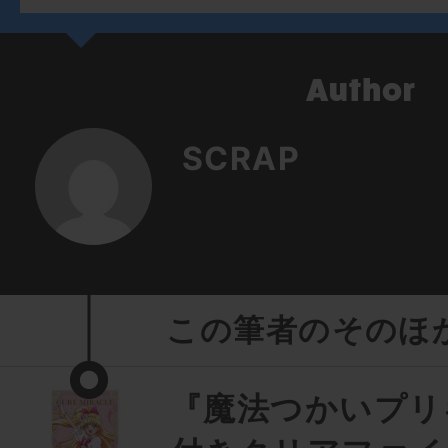
SCRAP
この筆者のそのほ
『魔法つかいプリ