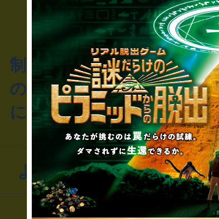
制作のご相談・コラボレ
のお客様からのご質問や
にお問い合わせください
よくあるお問い合わせ