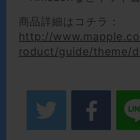
商品詳細はコチラ：
http://www.mapple.co
roduct/guide/theme/d