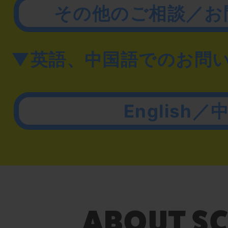
その他のご相談／お
▼英語、中国語でのお問
English／