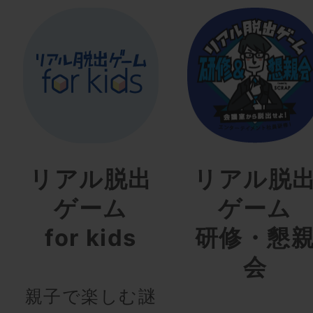
リアル脱出
リアル脱
ゲーム
ゲーム
for kids
研修・懇
会
親子で楽しむ謎