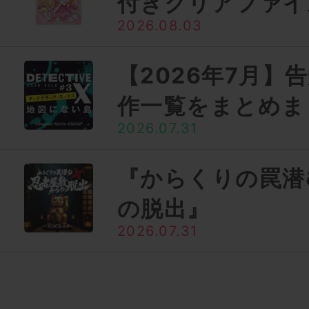
付きクリアファイ
2026.08.03
【2026年7月】
作一覧をまとめま
2026.07.31
『からくりの罠潜
の脱出』
2026.07.31