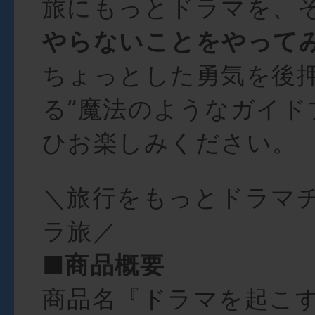
旅にもっとドラマを、
やらないことをやって
ちょっとした勇気を後
る”魔法のようなガイド
ひお楽しみください。
＼旅行をもっとドラマ
ラ旅／
■商品概要
商品名『ドラマを起こ