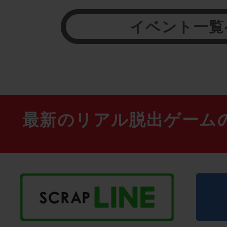
イベント一覧
最新のリアル脱出ゲーム