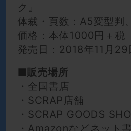
ク』
体裁・頁数：A5変型判
価格：本体1000円＋税
発売日：2018年11月29
■販売場所
・全国書店
・SCRAP店舗
・SCRAP GOODS SHO
・Amazonなどネット