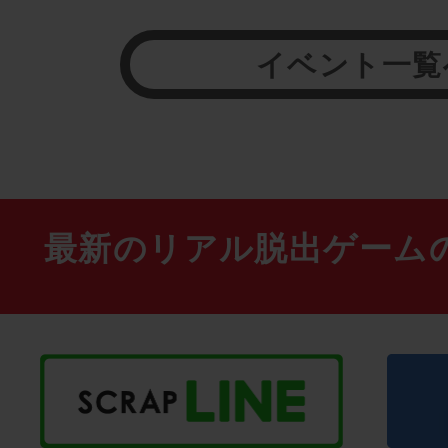
イベント一覧
最新のリアル脱出ゲーム