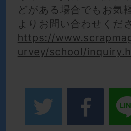
どがある場合でもお気軽
よりお問い合わせくだ
https://www.scrapma
urvey/school/inquiry.