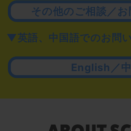
その他のご相談／お
▼英語、中国語でのお問
English／