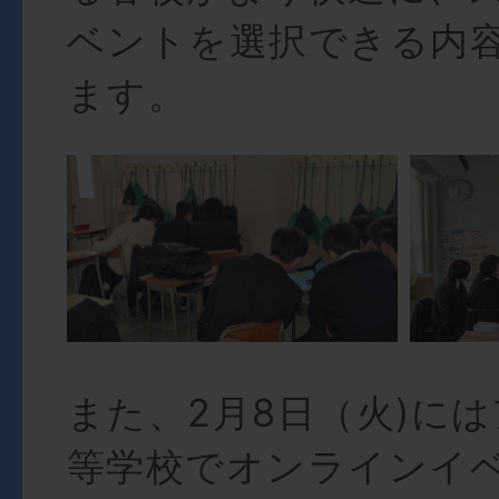
ベントを選択できる内
ます。
また、2月8日（火)に
等学校でオンラインイ