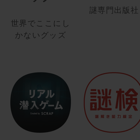
謎専門出版社
世界でここにし
かないグッズ