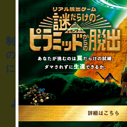
制作のご相談・コラボレ
のお客様からのご質問や
にお問い合わせください
よくあるお問い合わせ