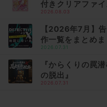
付きクリアファイ
2026.08.03
【2026年7月】
作一覧をまとめま
2026.07.31
『からくりの罠潜
の脱出』
2026.07.31