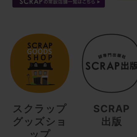
スクラップ
SCRAP
グッズショ
出版
ップ