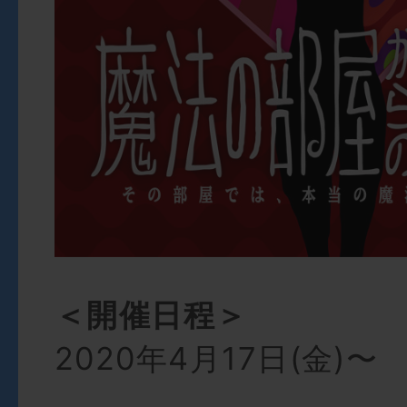
＜開催日程＞
2020年4月17日(金)〜