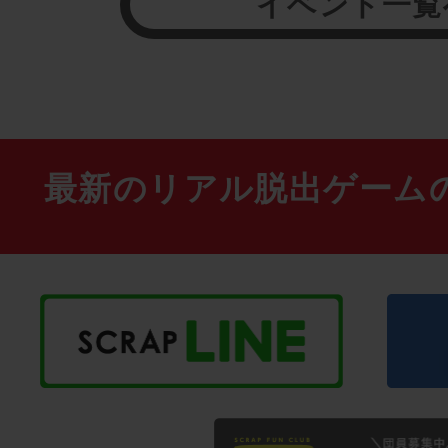
イベント一覧
最新のリアル脱出ゲーム