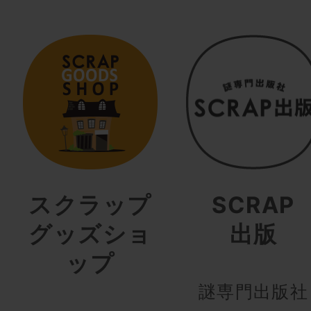
スクラップ
SCRAP
グッズショ
出版
ップ
謎専門出版社