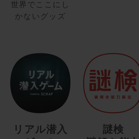
世界でここにし
かないグッズ
リアル潜入
謎検