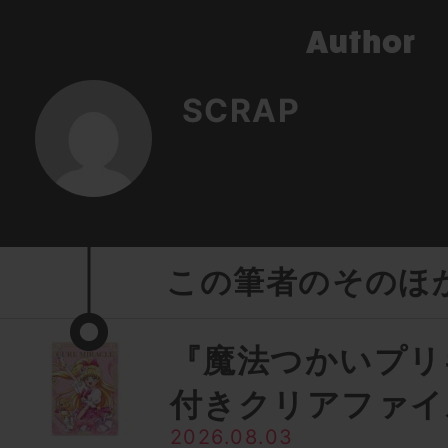
SCRAP
この筆者のそのほ
『魔法つかいプリ
付きクリアファイ
2026.08.03