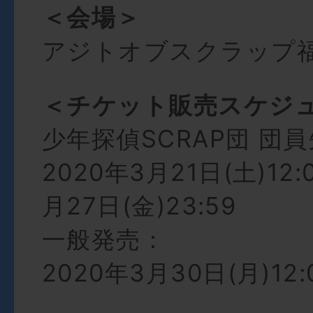
＜会場＞
アジトオブスクラップ
＜チケット販売スケジ
少年探偵SCRAP団 団
2020年3月21日(土)12:
月27日(金)23:59
一般発売：
2020年3月30日(月)12: