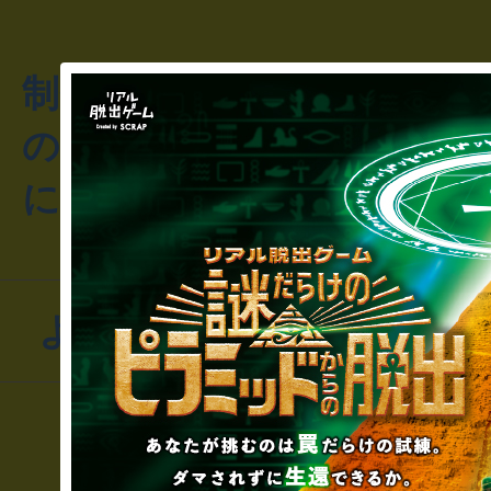
制作のご相談・コラボレ
のお客様からのご質問や
にお問い合わせください
よくあるお問い合わせ
▼一般のお客様