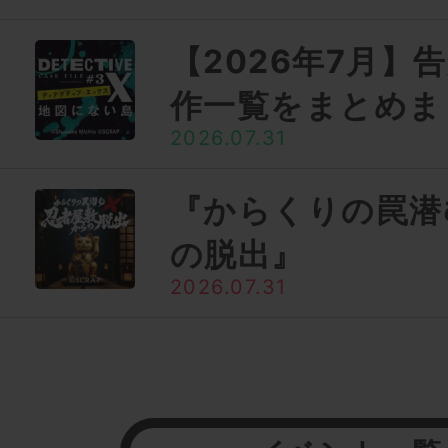
【2026年7月】
作一覧をまとめま
2026.07.31
『からくりの罠潜
の脱出』
2026.07.31