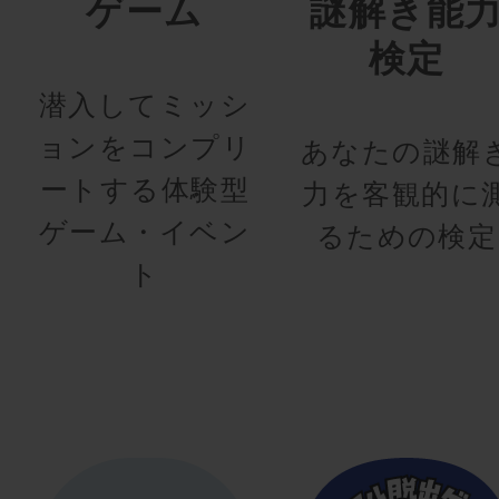
ゲーム
謎解き能
検定
潜入してミッシ
ョンをコンプリ
あなたの謎解
ートする体験型
力を客観的に
ゲーム・イベン
るための検定
ト