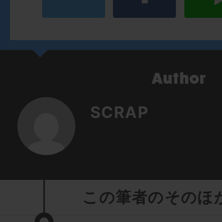
SCRAP
この筆者のそのほ