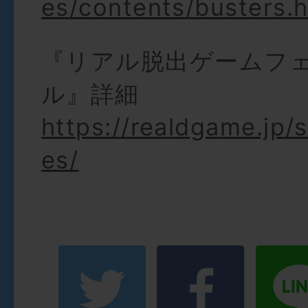
es/contents/busters.
『リアル脱出ゲームフ
ル』詳細
https://realdgame.jp/
es/