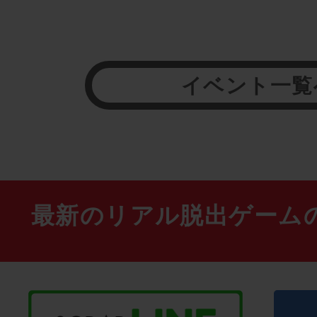
イベント一覧
最新のリアル脱出ゲーム