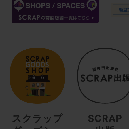
スクラップ
SCRAP