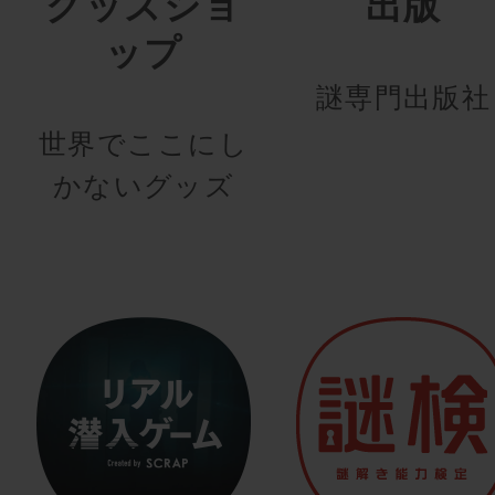
グッズショ
出版
ップ
謎専門出版社
世界でここにし
かないグッズ