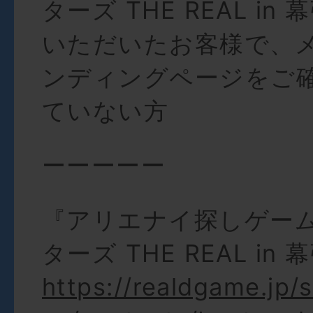
ターズ THE REAL i
いただいたお客様で、
ンディングページをご
ていない方
ーーーーー
『アリエナイ探しゲーム
ターズ THE REAL in
https://realdgame.jp/