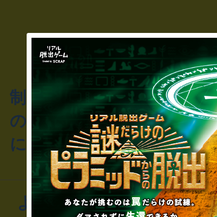
制作のご相談・コラボレ
のお客様からのご質問や
にお問い合わせください
よくあるお問い合わせ