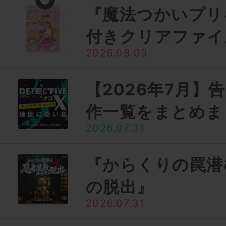
『魔法つかいプリ
付きクリアファイ
2026.08.03
【2026年7月】
作一覧をまとめま
2026.07.31
『からくりの罠潜
の脱出』
2026.07.31