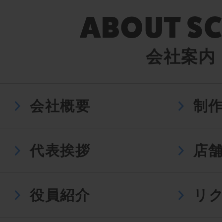
会社案内
会社概要
制
代表挨拶
店
役員紹介
リ