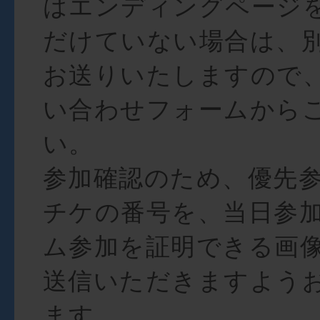
はエンディングページ
だけていない場合は、
お送りいたしますので
い合わせフォームから
い。
参加確認のため、優先
チケの番号を、当日参
ム参加を証明できる画
送信いただきますよう
ます。