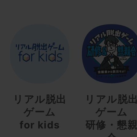
リアル脱出
リアル脱
ゲーム
ゲーム
for kids
研修・懇