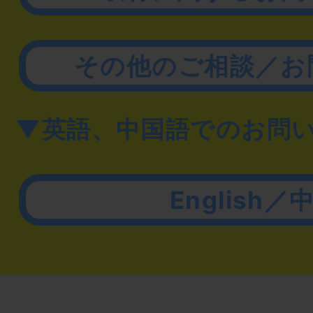
その他のご相談／お
▼英語、中国語でのお問
English／