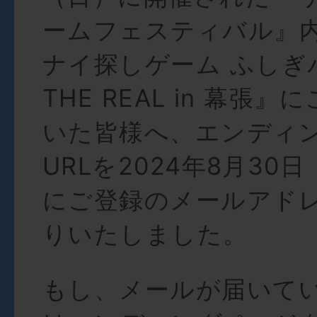
ームフェスティバル』
ナイ探しゲーム ふしぎ
THE REAL in 幕張
いた皆様へ、エンディ
URLを2024年8月30日
にご登録のメールアド
りいたしました。
もし、メールが届いて