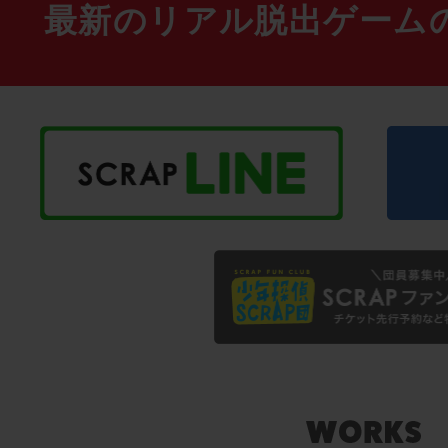
最新のリアル脱出ゲーム