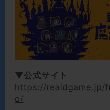
▼公式サイト
https://realdgame.jp/
o/