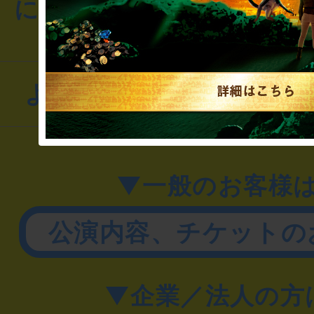
にお問い合わせください
よくあるお問い合わせ
▼一般のお客様
公演内容、チケットの
▼企業／法人の方