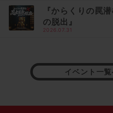
『からくりの罠潜
の脱出』
2026.07.31
イベント一覧