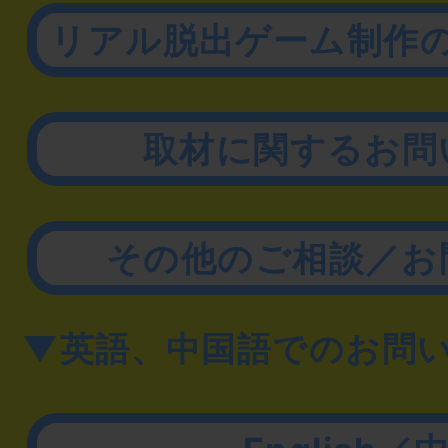
リアル脱出ゲーム制作
取材に関するお問
その他のご相談／お
▼英語、中国語でのお問