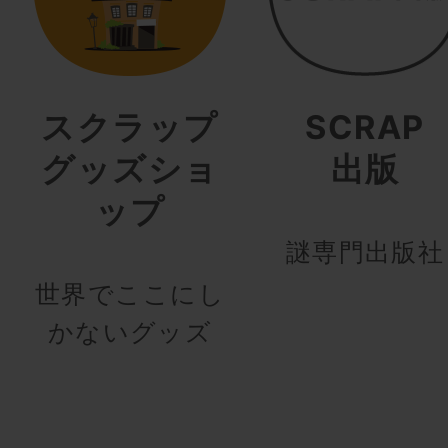
スクラップ
SCRAP
グッズショ
出版
ップ
謎専門出版社
世界でここにし
かないグッズ