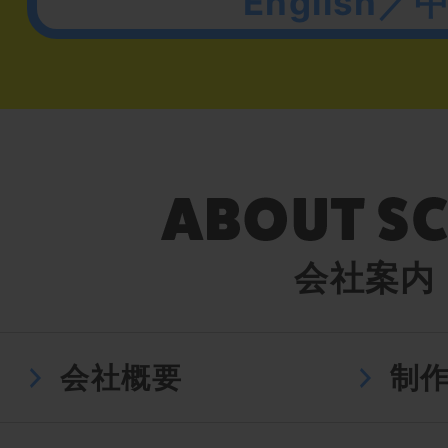
English／
会社案内
会社概要
制