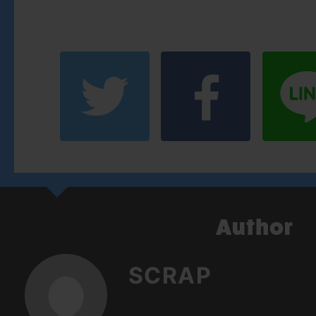
SCRAP