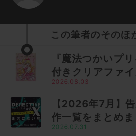
この筆者のそのほ
『魔法つかいプリ
付きクリアファイ
2026.08.03
【2026年7月】
作一覧をまとめま
2026.07.31