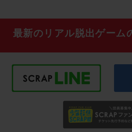
最新のリアル脱出ゲーム