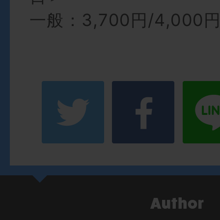
一般：3,700円/4,000