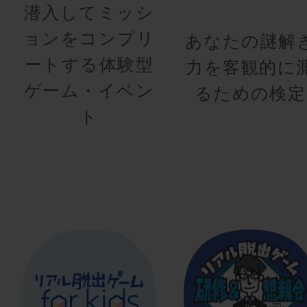
潜入してミッシ
ョンをコンプリ
あなたの謎解
ートする体験型
力を客観的に
ゲーム・イベン
るための検定
ト