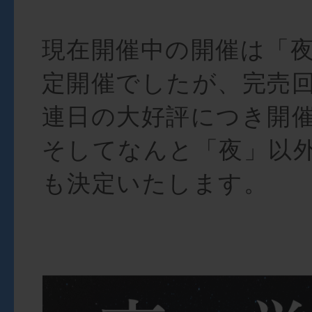
現在開催中の開催は「
定開催でしたが、完売
連日の大好評につき開
そしてなんと「夜」以
も決定いたします。