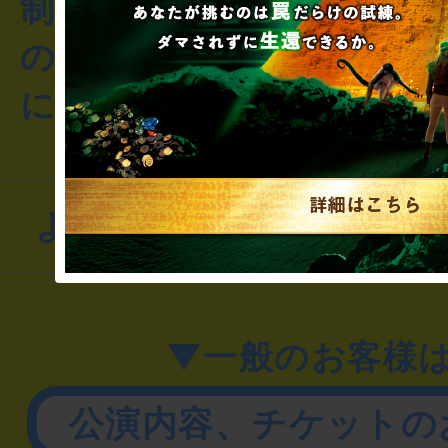
制作のご相談・コラボレ
のお客様からのご質問や
にお問い合わせください
よくあるお問い合わせ
▼一般のお客様
公演内容、チケットの