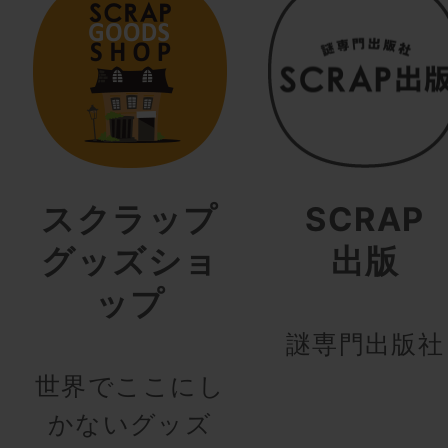
スクラップ
SCRAP
グッズショ
出版
ップ
謎専門出版社
世界でここにし
かないグッズ