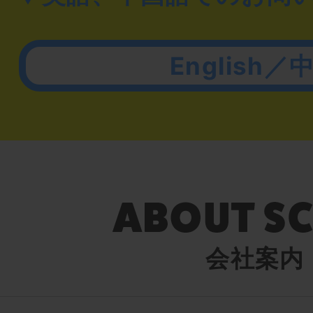
English／
会社案内