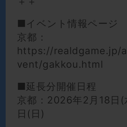
＋＋
■イベント情報ページ
京都：
https://realdgame.jp/a
vent/gakkou.html
■延長分開催日程
京都：2026年2月18日(水
日(日)