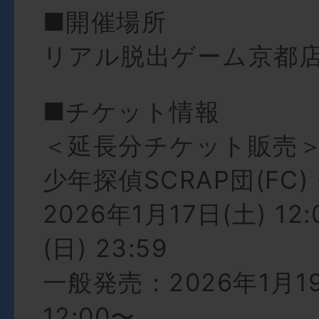
■開催場所
リアル脱出ゲーム京都
■チケット情報
＜延長分チケット販売
少年探偵SCRAP団(FC
2026年1月17日(土) 12:
(日) 23:59
一般発売：2026年1月19
12:00〜