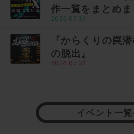
作一覧をまとめま
2026.07.31
『からくりの罠潜
の脱出』
2026.07.31
イベント一覧