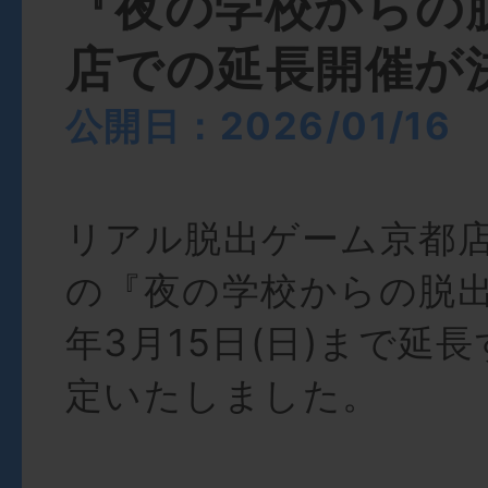
『夜の学校からの
店での延長開催が
公開日：2026/01/16
リアル脱出ゲーム京都
の『夜の学校からの脱出
年3月15日(日)まで延
定いたしました。