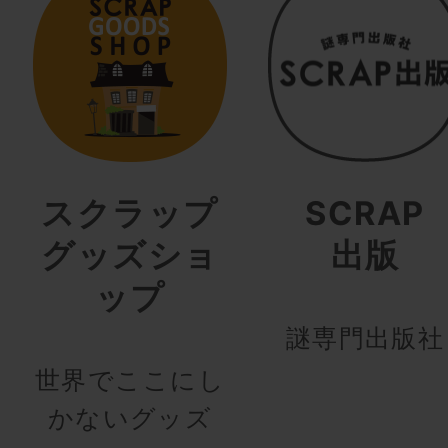
スクラップ
SCRAP
グッズショ
出版
ップ
謎専門出版社
世界でここにし
かないグッズ