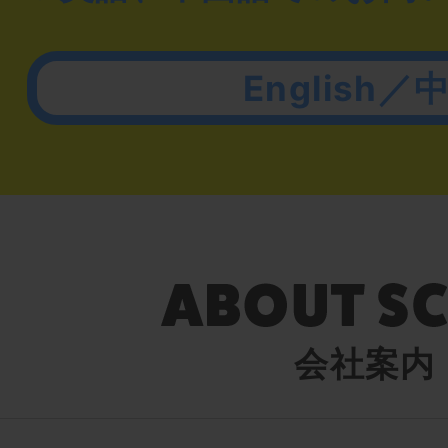
English／
会社案内