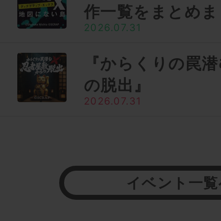
作一覧をまとめま
2026.07.31
『からくりの罠潜
の脱出』
2026.07.31
イベント一覧