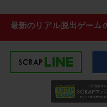
最新のリアル脱出ゲーム