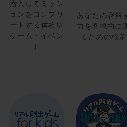
潜入してミッシ
ョンをコンプリ
あなたの謎解
ートする体験型
力を客観的に
ゲーム・イベン
るための検定
ト