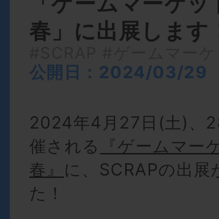
「ゲームマーケット
春」に出展します
#SCRAP
#ゲームマーケ
公開日：2024/03/29
2024年4月27日(土)、
催される
『ゲームマーケ
春』
に、SCRAPの出
た！