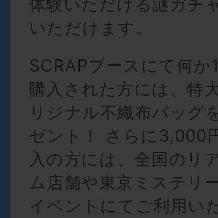
体験いただける謎ガチ
いただけます。
SCRAPブースにて何か
購入された方には、特
リジナル不織布バッグ
ゼント！ さらに3,000
入の方には、全国のリ
ム店舗や東京ミステリ
イベントにてご利用いた