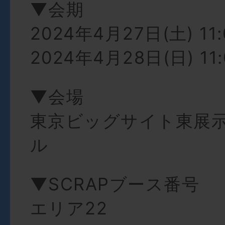
▼会期
2024年4月27日(土) 11:
2024年4月28日(日) 11:
▼会場
東京ビッグサイト東展示棟
ル
▼SCRAPブース番号
エリア22