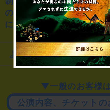
制作のご相談・コラボレ
のお客様からのご質問や
にお問い合わせください
よくあるお問い合わせ
▼一般のお客様
公演内容、チケットの