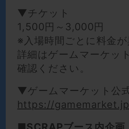
▼チケット
1,500円～3,000円
※入場時間ごとに料金が
詳細はゲームマーケット
確認ください。
▼ゲームマーケット公式
https://gamemarket.jp
■SCRAPブース内企画