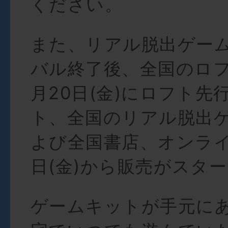
ください。
また、リアル脱出ゲー
バル終了後、全国のロフ
月20日(金)にロフト先
ト、全国のリアル脱出
よび全国書店、オンライ
日(金)から販売がスタ
ゲームキットが手元に