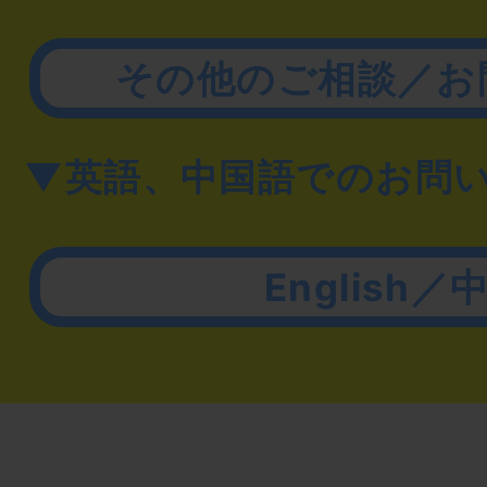
その他のご相談／お
▼英語、中国語でのお問
English／