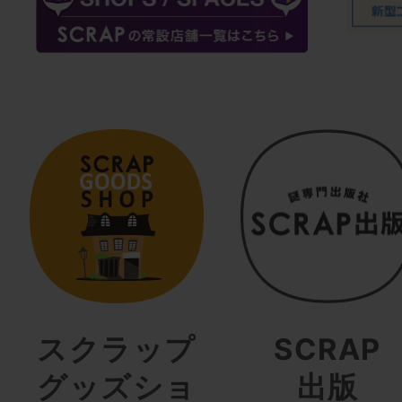
スクラップ
SCRAP
グッズショ
出版