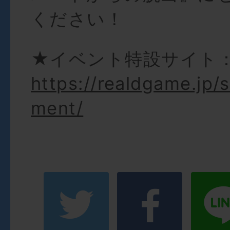
ください！
★イベント特設サイト
https://realdgame.jp/
ment/