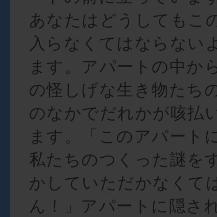
あなたはどうしてもこ
入らなくてはならない
ます。アパートの中か
の怪しげな生き物たち
のなかでだれかが咳払
ます。「このアパート
私たちのつくった謎を
かしていただかなくて
ん！」アパートに隠さ