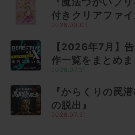
『魔法つかいプリ
付きクリアファイ
2026.08.03
【2026年7月】
作一覧をまとめま
2026.07.31
『からくりの罠潜
の脱出』
2026.07.31