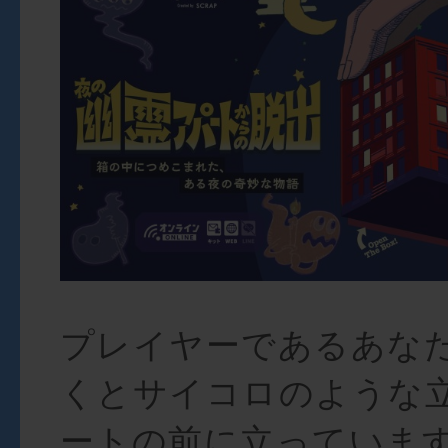
プレイヤーであるあな
くとサイコロのような
ートの前に立っていま