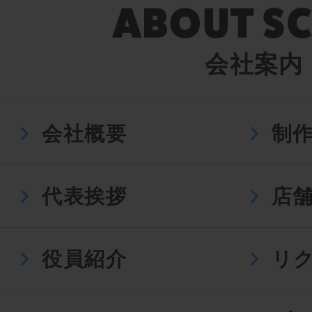
会社案内
会社概要
制
代表挨拶
店
役員紹介
リ