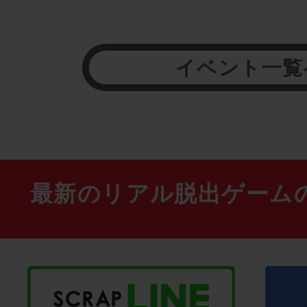
イベント一覧
最新のリアル脱出ゲーム