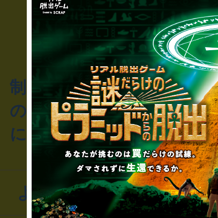
制作のご相談・コラボレ
のお客様からのご質問や
にお問い合わせください
よくあるお問い合わせ