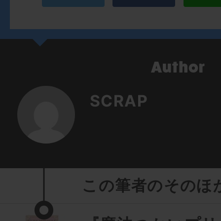
SCRAP
この筆者のそのほ