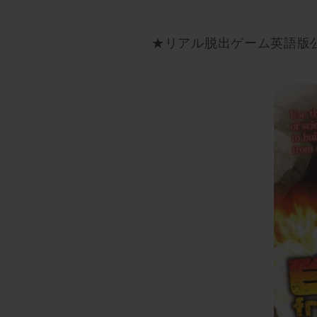
★リアル脱出ゲーム英語版