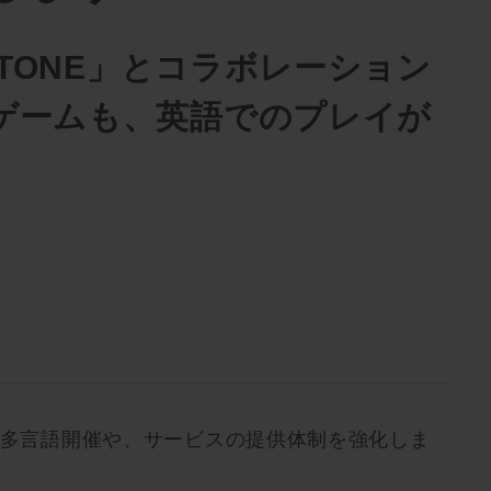
.STONE」とコラボレーション
ゲームも、英語でのプレイが
の多言語開催や、サービスの提供体制を強化しま