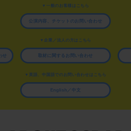
▼一般のお客様はこちら
公演内容、チケットのお問い合わせ
▼企業／法人の方はこちら
わせ
取材に関するお問い合わせ
▼英語、中国語でのお問い合わせはこちら
English／中文