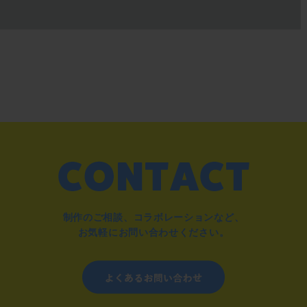
制作のご相談、コラボレーションなど、
お気軽にお問い合わせください。