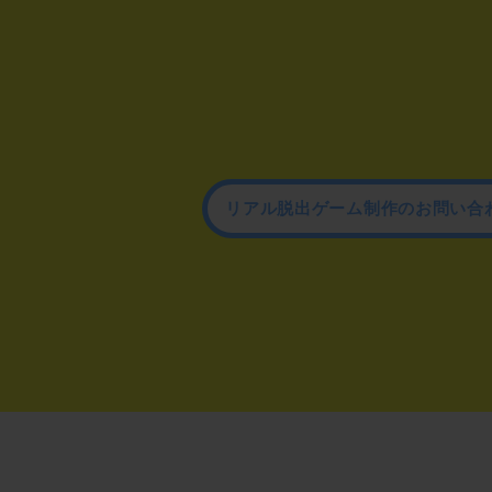
リアル脱出ゲーム制作のお問い合