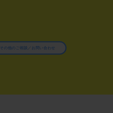
その他のご相談／お問い合わせ