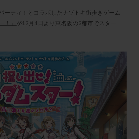
ドパーティ！とコラボしたナゾトキ街歩きゲーム
ー！」
が12月4日より東名阪の3都市でスター