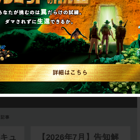
ほん ぐでたまかくれんぼ』 親が仕掛ける、子ど
しむ絵本！
s://www.scrapmagazine.com/shuppan/gudetama/
リキュ
【2026年7月】告知解