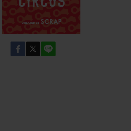
facebook
twitter
LINE