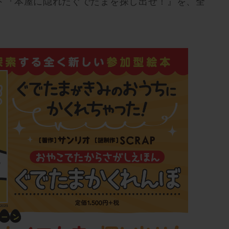
ト『本屋に隠れたぐでたまを探し出せ！』を、全
。