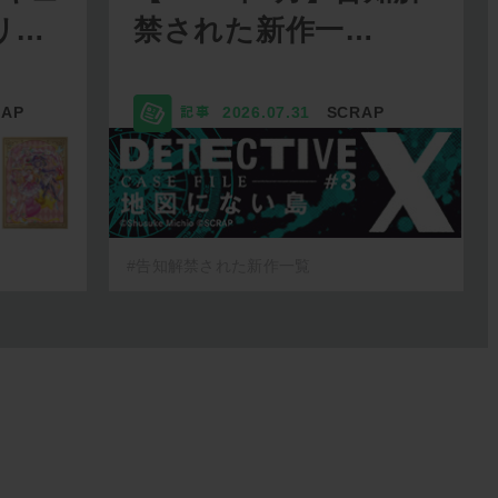
リ…
禁された新作一…
RAP
2026.07.31
SCRAP
#告知解禁された新作一覧