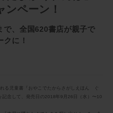
ャンペーン！
で、全国620書店が親子で
ークに！
される児童書『おやこでたからさがしえほん ぐ
記念して、発売日の2018年9月26日（水）〜10