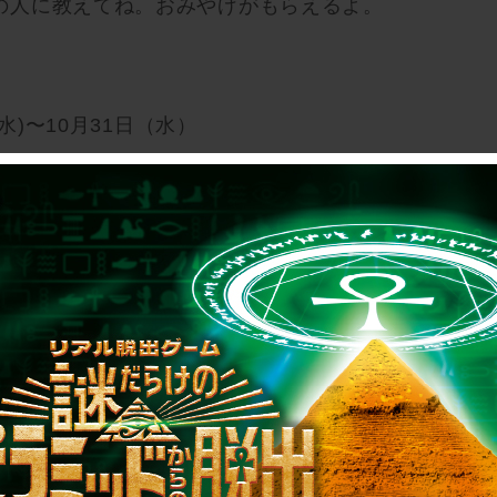
の人に教えてね。おみやげがもらえるよ。
(水)〜10月31日（水）
実施状況は異なりますので
店舗までお問い合わせください。
新）
了となります
ら→
https://www1.e-
8/scrap.html