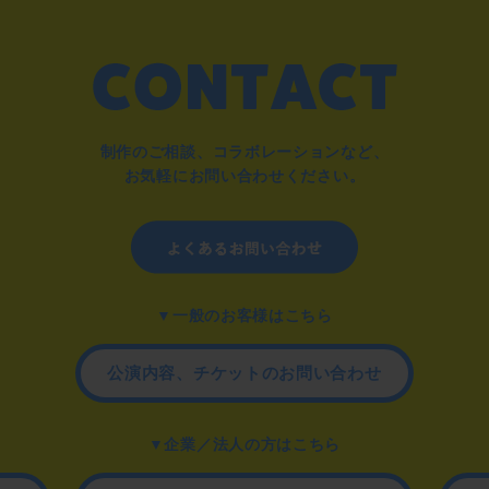
制作のご相談、コラボレーションなど、
お気軽にお問い合わせください。
▼一般のお客様はこちら
公演内容、チケットのお問い合わせ
▼企業／法人の方はこちら