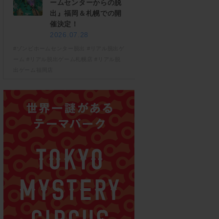
ームセンターからの脱
出』福岡＆札幌での開
催決定！
2026.07.28
#ゾンビホームセンター脱出
#リアル脱出ゲ
ーム
#リアル脱出ゲーム札幌店
#リアル脱
出ゲーム福岡店