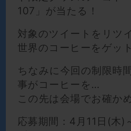
107」が当たる！
対象のツイートをリツ
世界のコーヒーをゲッ
ちなみに今回の制限時
事がコーヒーを…
この先は会場でお確か
応募期間：4月11日(木)