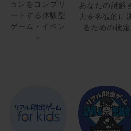
ョンをコンプリ
あなたの謎解
ートする体験型
力を客観的に
ゲーム・イベン
るための検定
ト