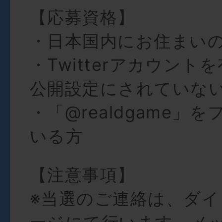
【応募資格】
・日本国内にお住まい
・Twitterアカウント
公開設定にされていな
・「@realdgame」
いる方
【注意事項】
※当選のご連絡は、ダ