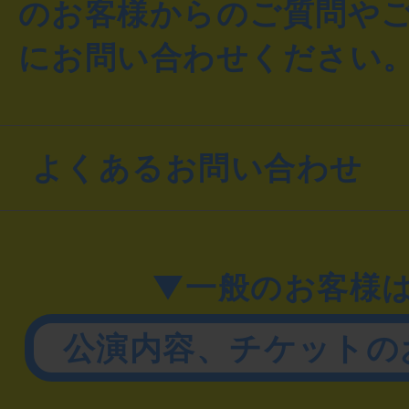
のお客様からのご質問や
にお問い合わせください
よくあるお問い合わせ
▼一般のお客様
公演内容、チケットの