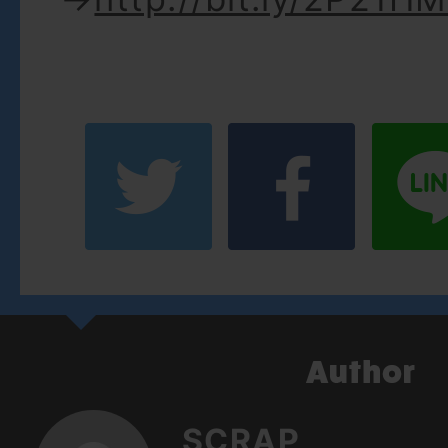
SCRAP