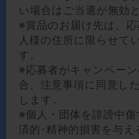
い場合はご当選が無効
※賞品のお届け先は、応
人様の住所に限らせて
す。
※応募者がキャンペー
合、注意事項に同意し
します。
※個人・団体を誹謗中傷
済的･精神的損害を与え