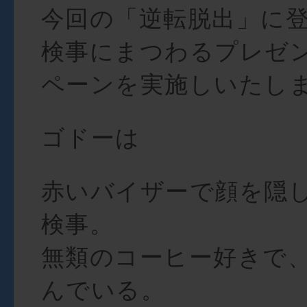
今回の「逆転脱出」に
検事にまつわるプレゼン
ペーンを実施しいたし
ゴドーは
赤いバイザーで顔を隠
検事。
無類のコーヒー好きで
んでいる。