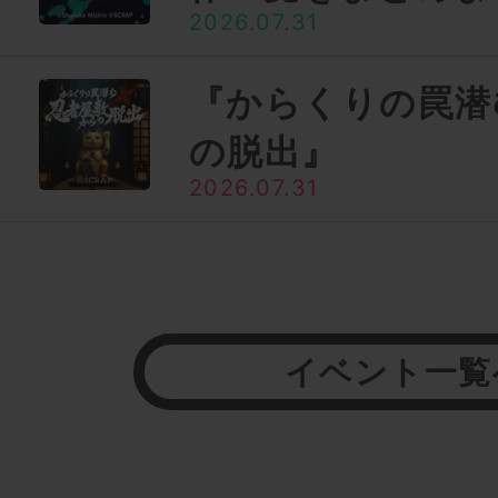
2026.07.31
『からくりの罠潜
の脱出』
2026.07.31
イベント一覧