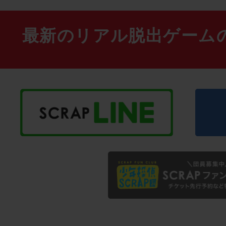
最新のリアル脱出ゲーム