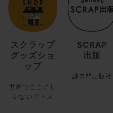
スクラップ
SCRAP
グッズショ
出版
ップ
謎専門出版社
世界でここにし
かないグッズ