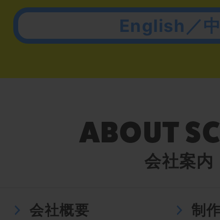
English／
会社案内
会社概要
制