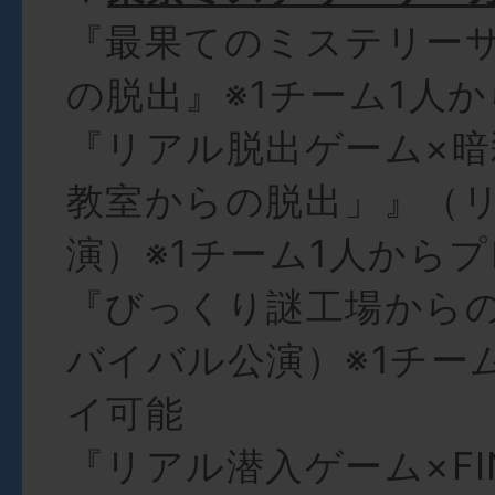
『最果てのミステリー
の脱出』※1チーム1人
『リアル脱出ゲーム×暗
教室からの脱出」』（
演）※1チーム1人から
『びっくり謎工場から
バイバル公演）※1チー
イ可能
『リアル潜入ゲーム×FI