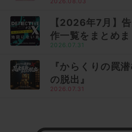
2026.08.03
【2026年7月】
作一覧をまとめま
2026.07.31
『からくりの罠潜
の脱出』
2026.07.31