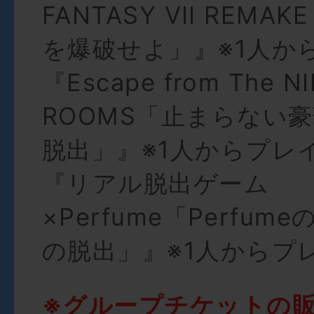
FANTASY VII REM
を爆破せよ」』※1人か
『Escape from The N
ROOMS「止まらない
脱出」』※1人からプレ
『リアル脱出ゲーム
×Perfume「Perfu
の脱出」』※1人からプ
※グループチケットの