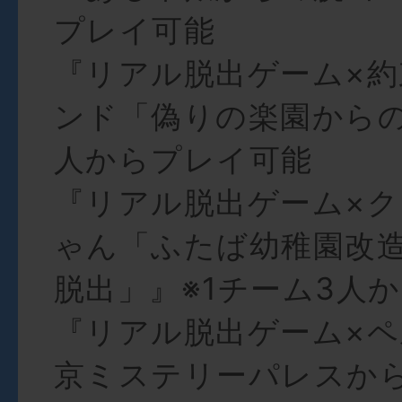
プレイ可能
『リアル脱出ゲーム×
ンド「偽りの楽園からの
人からプレイ可能
『リアル脱出ゲーム×
ゃん「ふたば幼稚園改
脱出」』※1チーム3人
『リアル脱出ゲーム×ペ
京ミステリーパレスか