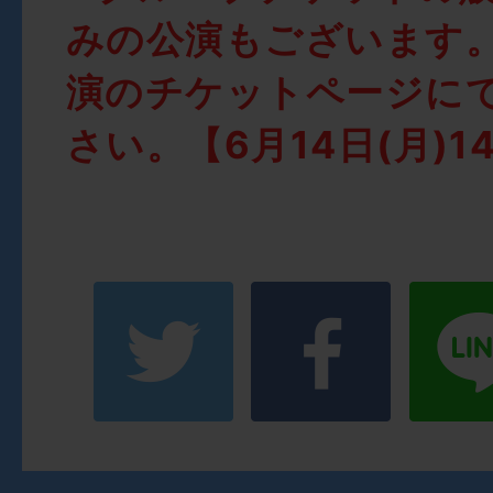
みの公演もございます
演のチケットページに
さい。【6月14日(月)1