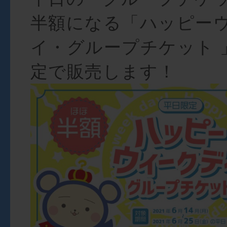
半額になる「ハッピー
イ・グループチケット 
定で販売します！