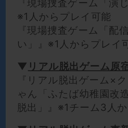
『現場捜査ゲーム「演
※1人からプレイ可能
『現場捜査ゲーム「配
い」』※1人からプレイ
▼
リアル脱出ゲーム原
『リアル脱出ゲーム×
ゃん「ふたば幼稚園改
脱出」』※1チーム3人