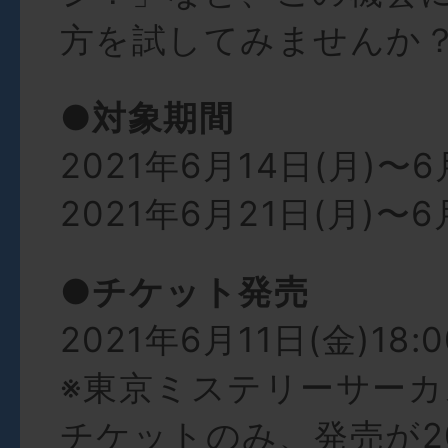
方を試してみませんか
●対象期間
2021年6月14日(月)〜6
2021年6月21日(月)〜6
●チケット発売
2021年6月11日(金)18:
※東京ミステリーサーカ
チケットのみ、発売が20