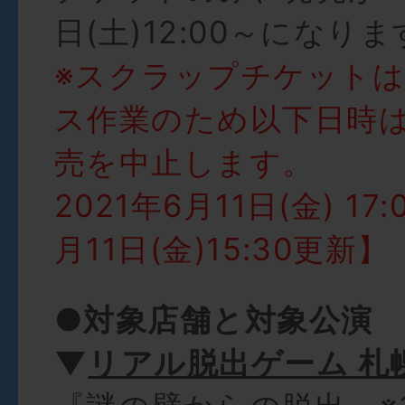
日(土)12:00～になり
※スクラップチケット
ス作業のため以下日時
売を中止します。
2021年6月11日(金) 17:
月11日(金)15:30更新】
●対象店舗と対象公演
▼
リアル脱出ゲーム 札