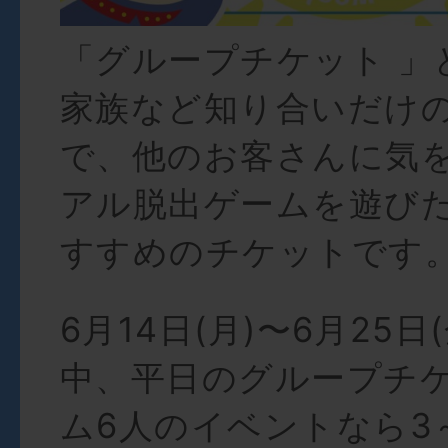
「グループチケット 」
家族など知り合いだけ
で、他のお客さんに気
アル脱出ゲームを遊び
すすめのチケットです
6月14日(月)〜6月25日
中、平日のグループチケ
ム6人のイベントなら3