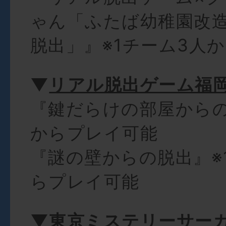
ゃん「ふたば幼稚園改
脱出」』※1チーム3人
▼
リアル脱出ゲーム福
『鍵だらけの部屋からの
からプレイ可能
『謎の壁からの脱出』※
らプレイ可能
▼
東京ミステリーサー