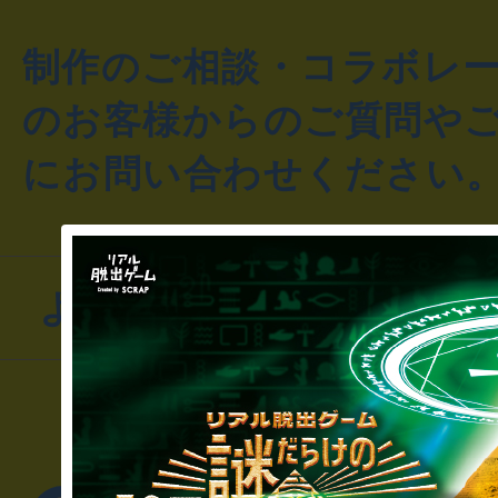
制作のご相談・コラボレ
のお客様からのご質問や
にお問い合わせください
よくあるお問い合わせ
▼一般のお客様