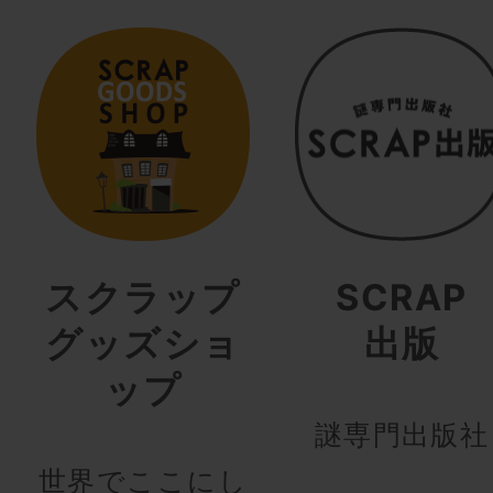
スクラップ
SCRAP
グッズショ
出版
ップ
謎専門出版社
世界でここにし