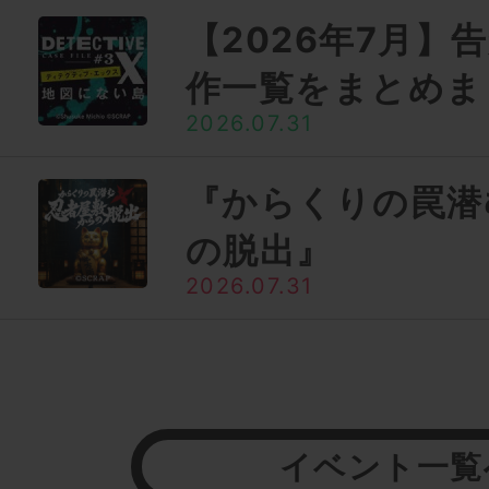
【2026年7月】
作一覧をまとめま
2026.07.31
『からくりの罠潜
の脱出』
2026.07.31
イベント一覧