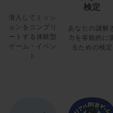
検定
潜入してミッシ
ョンをコンプリ
あなたの謎解
ートする体験型
力を客観的に
ゲーム・イベン
るための検定
ト