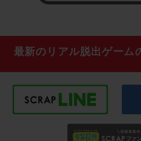
最新のリアル脱出ゲーム