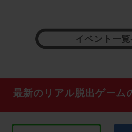
イベント一覧
最新のリアル脱出ゲーム