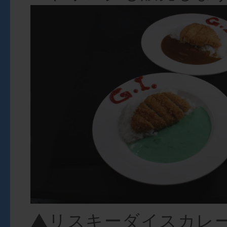
▲リスキーダイスカレー（