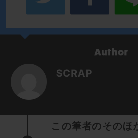
SCRAP
この筆者のそのほ