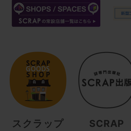
スクラップ
SCRAP