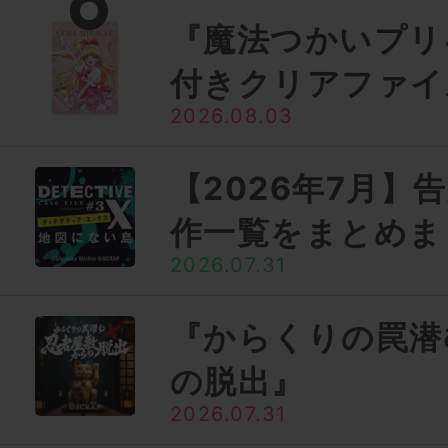
『魔法つかいプリ
付きクリアファイ
2026.08.03
【2026年7月】
作一覧をまとめま
2026.07.31
『からくりの罠潜
の脱出』
2026.07.31