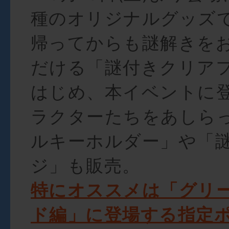
種のオリジナルグッズ
帰ってからも謎解きを
だける「謎付きクリア
はじめ、本イベントに
ラクターたちをあしら
ルキーホルダー」や「
ジ」も販売。
特にオススメは「グリ
ド編」に登場する指定