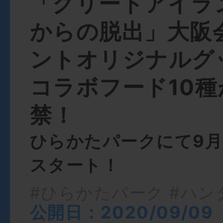
「グリードアイラ
からの脱出」大阪
ントオリジナルグ
コラボフード10種
禁！
ひらかたパークにて9月1
スタート！
#ひらかたパーク
#ハン
公開日：2020/09/09