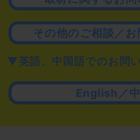
その他のご相談／お
▼英語、中国語でのお問
English／