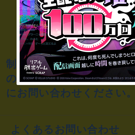
制作のご相談・コラボレ
のお客様からのご質問や
にお問い合わせください
よくあるお問い合わせ