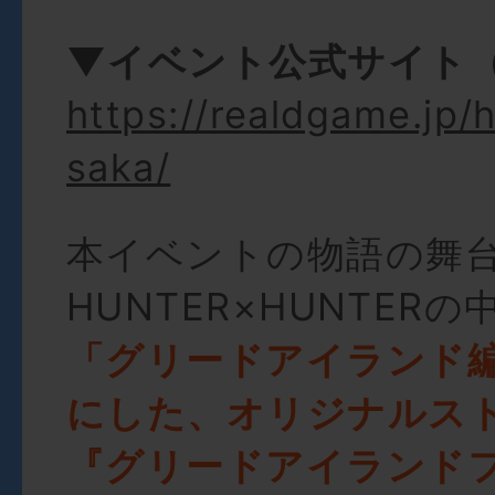
▼イベント公式サイト
https://realdgame.jp/
saka/
本イベントの物語の舞
HUNTER×HUNTER
「グリードアイランド
にした、オリジナルス
『グリードアイランド