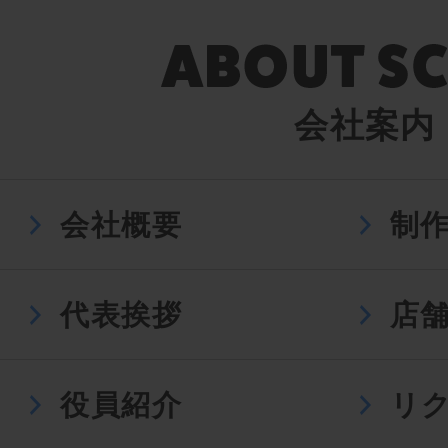
会社案内
会社概要
制
代表挨拶
店
役員紹介
リ