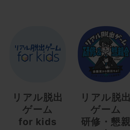
リアル脱出
リアル脱
ゲーム
ゲーム
for kids
研修・懇