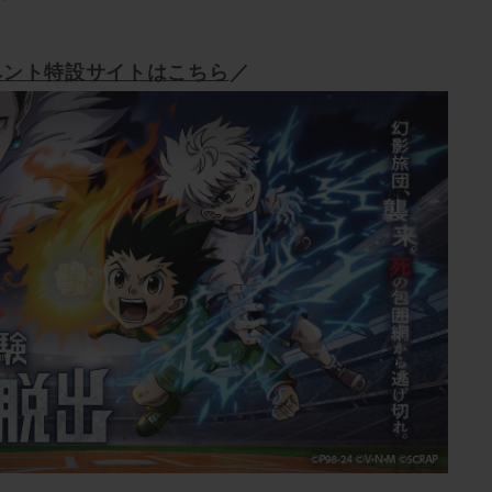
ベント特設サイトはこちら
／