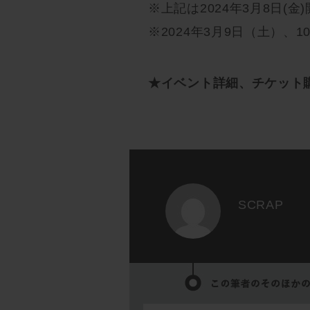
※上記は2024年3月8日(
※2024年3月9日（土）
★イベント詳細、チケット
SCRAP