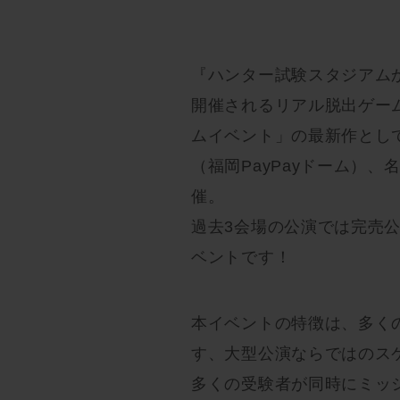
『ハンター試験スタジアム
開催されるリアル脱出ゲー
ムイベント」の最新作として
（福岡PayPayドーム）、
催。
過去3会場の公演では完売
ベントです！
本イベントの特徴は、多く
す、大型公演ならではのス
多くの受験者が同時にミッ