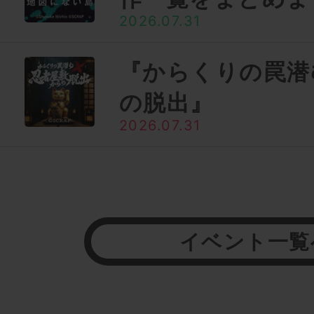
2026.07.31
『からくりの罠潜
の脱出』
2026.07.31
イベント一覧