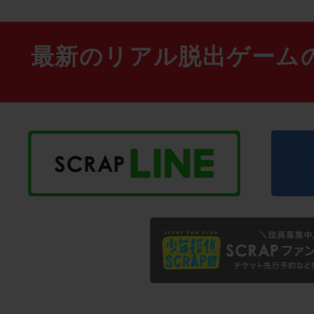
最新のリアル脱出ゲーム