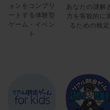
ョンをコンプリ
あなたの謎解
ートする体験型
力を客観的に
ゲーム・イベン
るための検定
ト