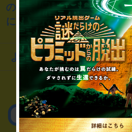
のお客様からのご質問や
にお問い合わせください
よくあるお問い合わせ
▼一般のお客様
公演内容、チケットの