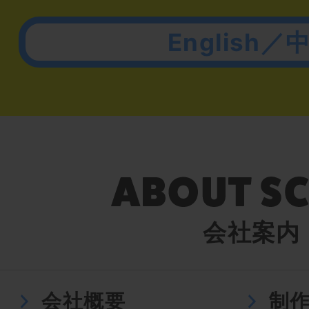
English／
会社案内
会社概要
制