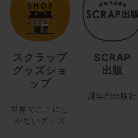
スクラップ
SCRAP
グッズショ
出版
ップ
謎専門出版社
世界でここにし
かないグッズ