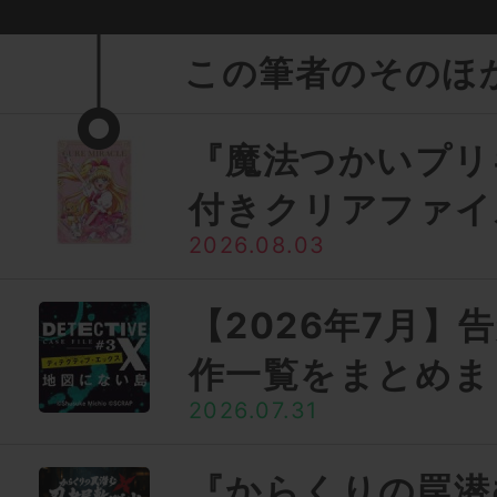
この筆者のそのほ
『魔法つかいプリ
付きクリアファイ
2026.08.03
【2026年7月】
作一覧をまとめま
2026.07.31
『からくりの罠潜