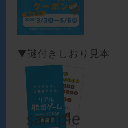
▼謎付きしおり見本