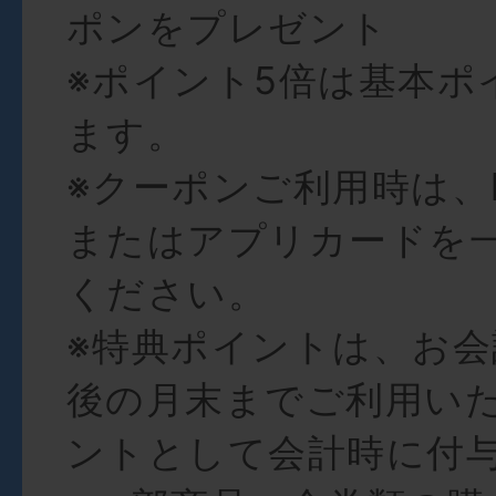
ポンをプレゼント
※ポイント5倍は基本ポ
ます。
※クーポンご利用時は、h
またはアプリカードを
ください。
※特典ポイントは、お会
後の月末までご利用い
ントとして会計時に付