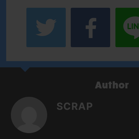
SCRAP