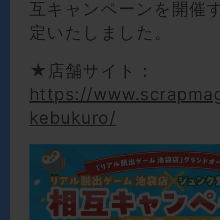
互キャンペーンを開催
定いたしました。
★店舗サイト：
https://www.scrapmag
kebukuro/