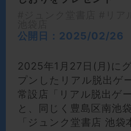
#ジュンク堂書店
#リア
池袋店
公開日：2025/02/26
2025年1月27日(月)
プンしたリアル脱出ゲ
常設店「リアル脱出ゲー
と、同じく豊島区南池
「ジュンク堂書店 池袋