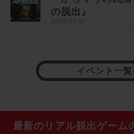
の脱出』
2026.07.31
イベント一覧
最新のリアル脱出ゲーム