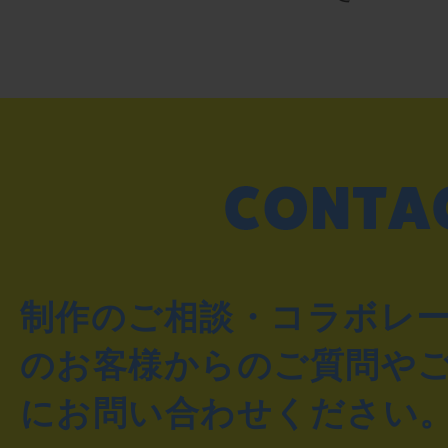
制作のご相談・コラボレ
のお客様からのご質問や
にお問い合わせください