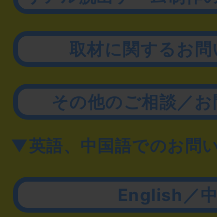
取材に関するお問
その他のご相談／お
▼英語、中国語でのお問
English／