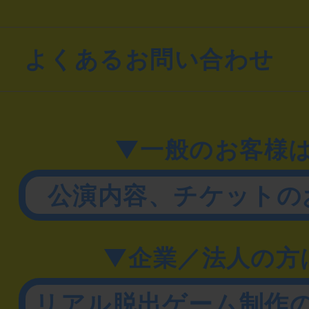
よくあるお問い合わせ
▼一般のお客様
公演内容、チケットの
▼企業／法人の方
リアル脱出ゲーム制作