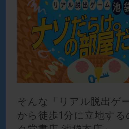
そんな「リアル脱出ゲー
から徒歩1分に立地する
ク堂書店 池袋本店」。