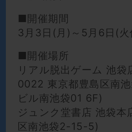
■開催期間
3月3日(月)～5月6日(火
■開催場所
リアル脱出ゲーム 池袋店(
0022 東京都豊島区南池袋
ビル南池袋01 6F)
ジュンク堂書店 池袋本
区南池袋2-15-5)