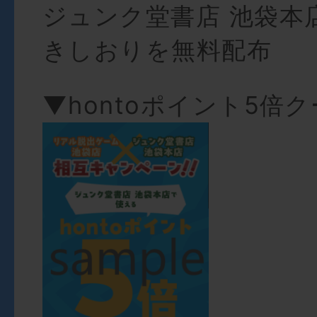
ジュンク堂書店 池袋本
きしおりを無料配布
▼hontoポイント5倍