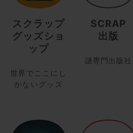
スクラップ
SCRAP
グッズショ
出版
ップ
謎専門出版社
世界でここにし
かないグッズ