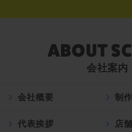
会社案内
会社概要
制
代表挨拶
店