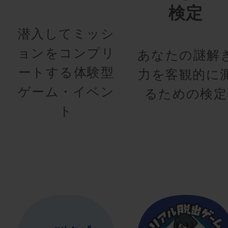
検定
潜入してミッシ
ョンをコンプリ
あなたの謎解
ートする体験型
力を客観的に
ゲーム・イベン
るための検定
ト