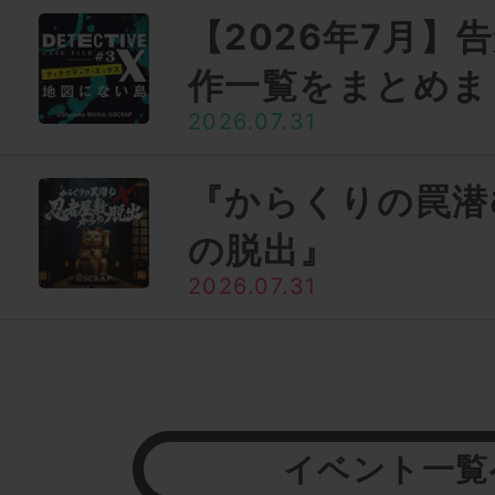
【2026年7月】
作一覧をまとめま
2026.07.31
『からくりの罠潜
の脱出』
2026.07.31
イベント一覧