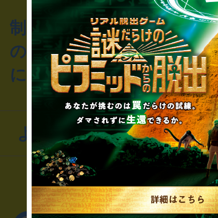
制作のご相談・コラボレ
のお客様からのご質問や
にお問い合わせください
よくあるお問い合わせ
▼一般のお客様