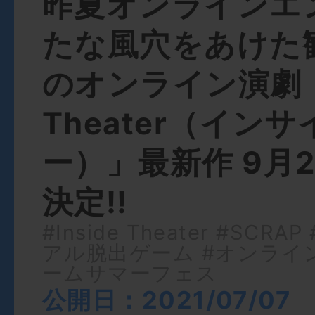
昨夏オンラインエ
たな風穴をあけた
のオンライン演劇「I
Theater（イン
ー）」最新作 9月
決定!!
#Inside Theater
#SCRAP
アル脱出ゲーム
#オンライ
ームサマーフェス
公開日：2021/07/07