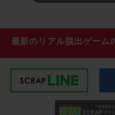
最新のリアル脱出ゲーム