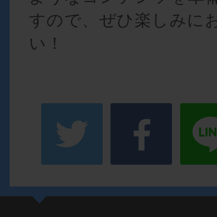
すので、ぜひ楽しみに
い！