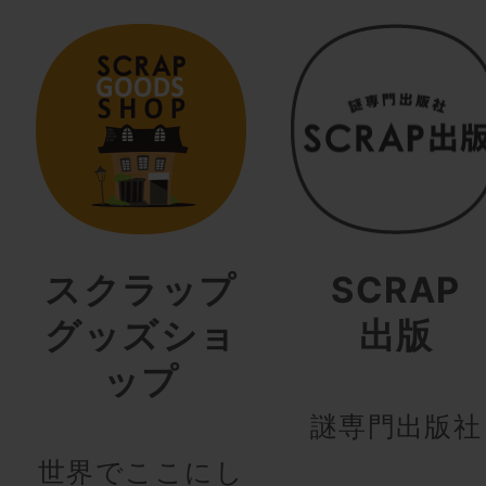
スクラップ
SCRAP
グッズショ
出版
ップ
謎専門出版社
世界でここにし