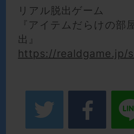
リアル脱出ゲーム
『アイテムだらけの部
出』
https://realdgame.jp/s