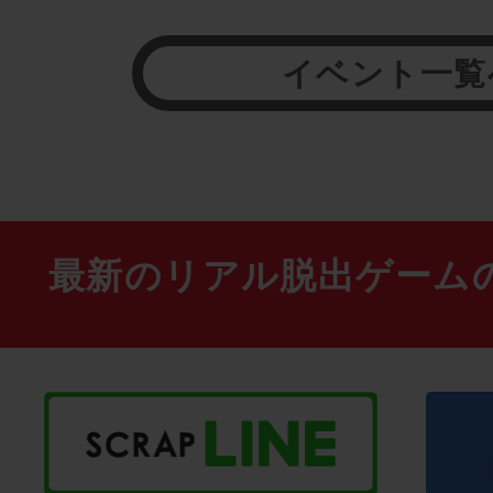
イベント一覧
最新のリアル脱出ゲーム