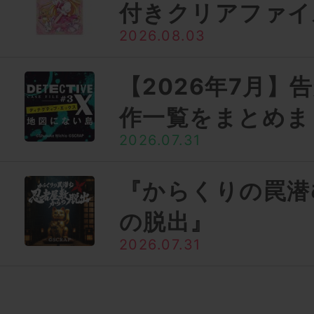
付きクリアファイ
2026.08.03
【2026年7月】
作一覧をまとめま
2026.07.31
『からくりの罠潜
の脱出』
2026.07.31