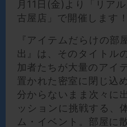
月11日(金)より「リア
古屋店」で開催します
『アイテムだらけの部
出』は、そのタイトル
加者たちが大量のアイ
置かれた密室に閉じ込
分からないまま次々に
ッションに挑戦する、
ム・イベント。部屋に