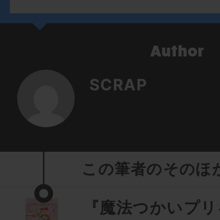
SCRAP
この筆者のそのほ
『魔法つかいプリ