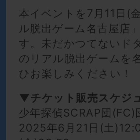
本イベントを7月11日(
ル脱出ゲーム名古屋店
す。未だかつてないド
のリアル脱出ゲームを
ひお楽しみください！
▼チケット販売スケジ
少年探偵SCRAP団(FC
2025年6月21日(土)12