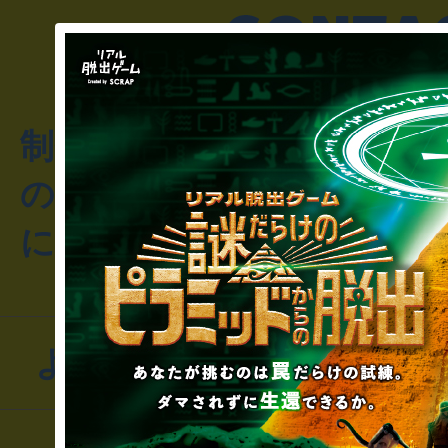
制作のご相談・コラボレ
のお客様からのご質問や
にお問い合わせください
よくあるお問い合わせ