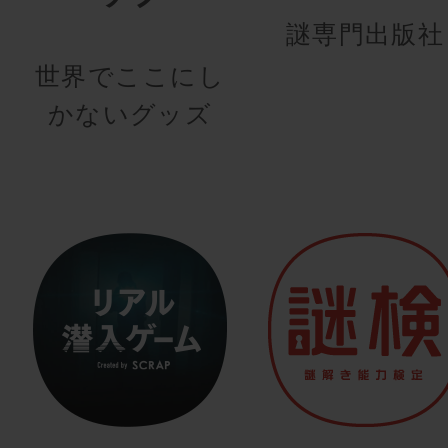
謎専門出版社
世界でここにし
かないグッズ