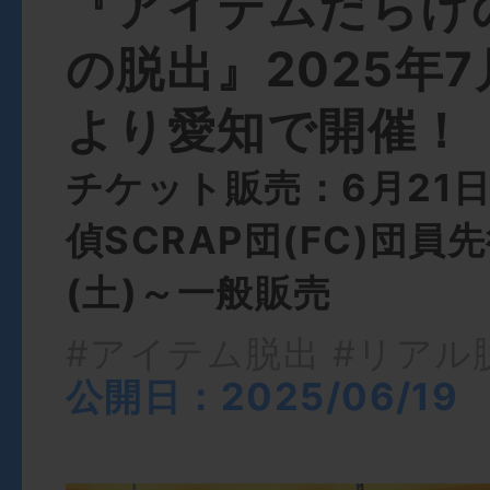
『アイテムだらけ
の脱出』2025年7月
より愛知で開催！
チケット販売：6月21日
偵SCRAP団(FC)団員
(土)～一般販売
#アイテム脱出
#リアル
公開日：2025/06/19