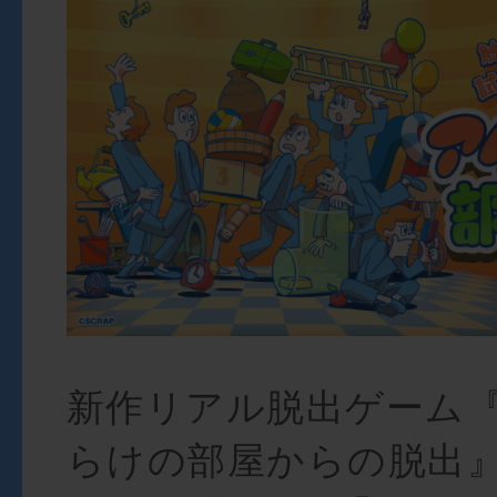
新作リアル脱出ゲーム
らけの部屋からの脱出』を