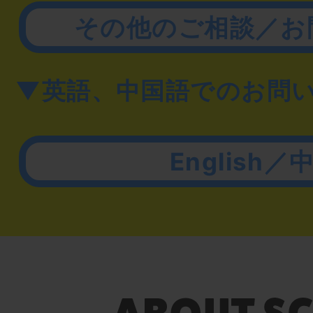
その他のご相談／お
▼英語、中国語でのお問
English／