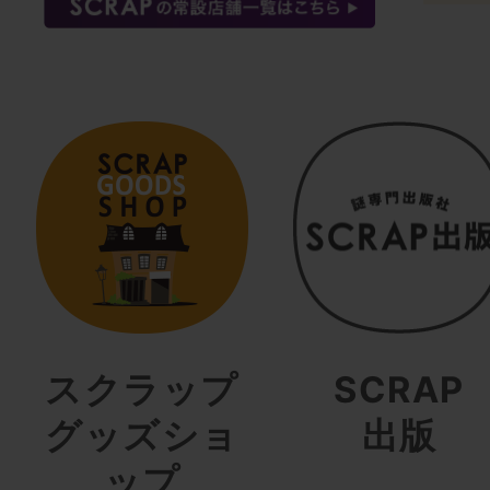
スクラップ
SCRAP
グッズショ
出版
ップ