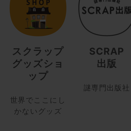
スクラップ
SCRAP
グッズショ
出版
ップ
謎専門出版社
世界でここにし
かないグッズ