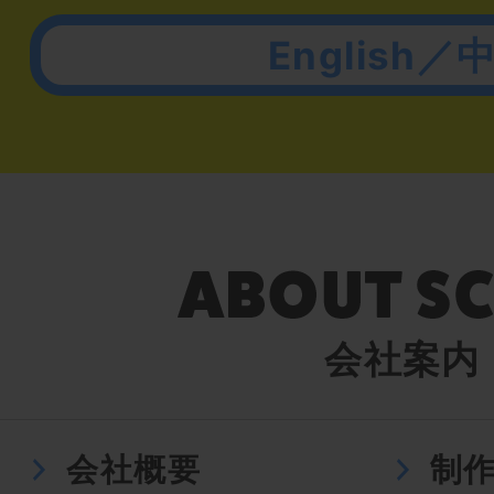
English／
会社案内
会社概要
制