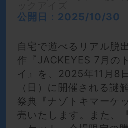
ックアイズ
公開日：2025/10/30
自宅で遊べるリアル脱
作『JACKEYES 7月
イ』を、2025年11月
（日）に開催される謎
祭典『ナゾトキマーケ
売いたします。また、