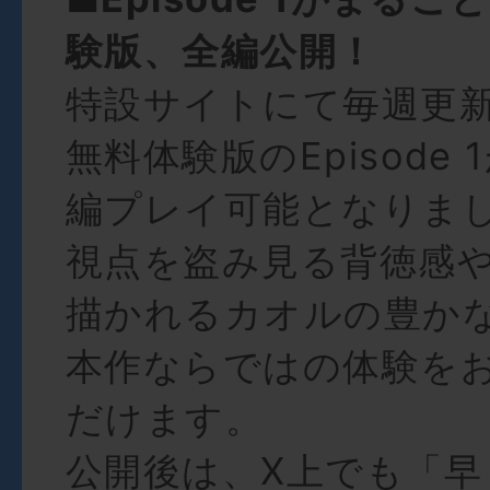
験版、全編公開！
特設サイトにて毎週更
無料体験版のEpisode
編プレイ可能となりま
視点を盗み見る背徳感や、
描かれるカオルの豊か
本作ならではの体験を
だけます。
公開後は、X上でも「早