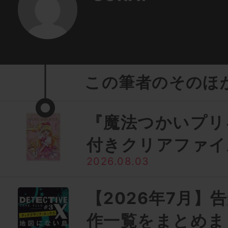
この筆者のそのほ
『魔法つかいプリ
付きクリアファイ
2026.08.03
【2026年7月】
作一覧をまとめま