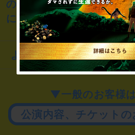
のお客様からのご質問や
にお問い合わせください
よくあるお問い合わせ
▼一般のお客様
公演内容、チケットの