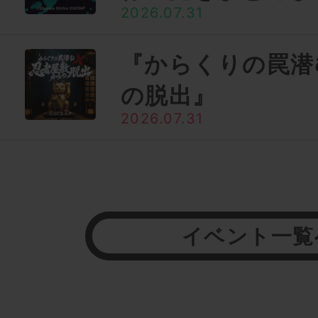
2026.07.31
『からくりの罠潜
の脱出』
2026.07.31
イベント一覧