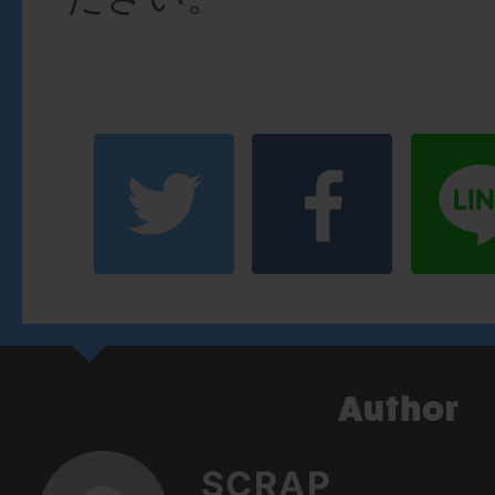
SCRAP