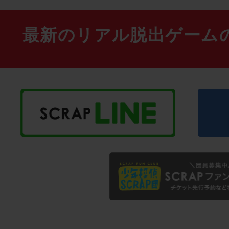
最新のリアル脱出ゲーム