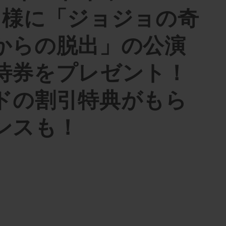
名様に「ジョジョの奇
からの脱出」の公演
待券をプレゼント！
ドの割引特典がもら
ンスも！