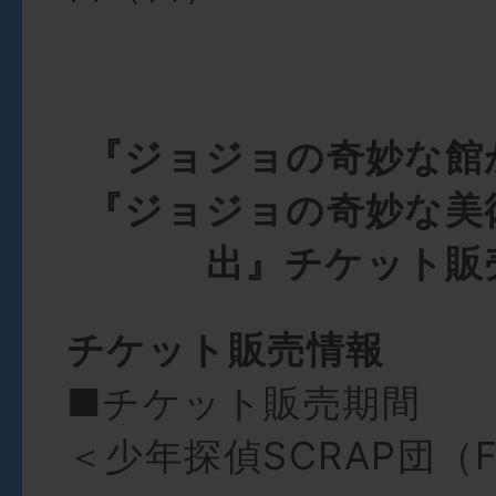
『ジョジョの奇妙な館
『ジョジョの奇妙な美
出』チケット販
チケット販売情報
■チケット販売期間
＜少年探偵SCRAP団（