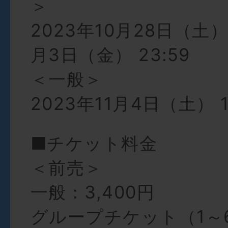
＞
2023年10月28日（土） 1
月3日（金） 23:59
＜一般＞
2023年11月4日（土） 1
■チケット料金
＜前売＞
一般：3,400円
グループチケット（1～