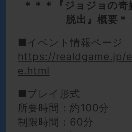
＊＊＊『ジョジョの奇
脱出』概要＊
■イベント情報ページ
https://realdgame.jp/
e.html
■プレイ形式
所要時間：約100分
制限時間：60分