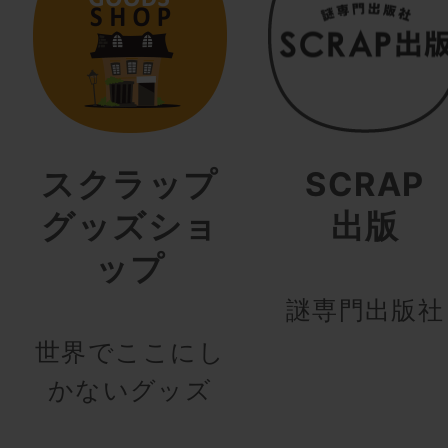
スクラップ
SCRAP
グッズショ
出版
ップ
謎専門出版社
世界でここにし
かないグッズ