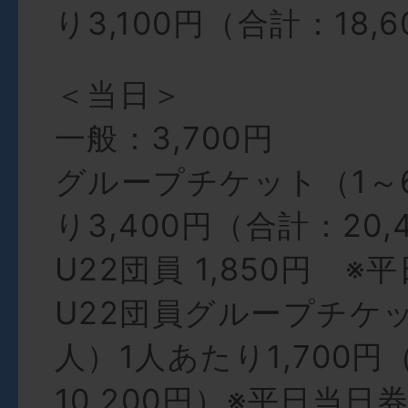
り3,100円（合計：18,
＜当日＞
一般：3,700円
グループチケット（1～
り3,400円（合計：20,
U22団員 1,850円 
U22団員グループチケッ
人）1人あたり1,700円
10,200円）※平日当日