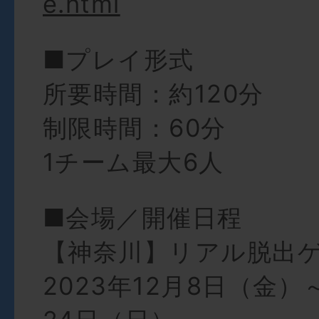
e.html
■プレイ形式
所要時間：約120分
制限時間：60分
1チーム最大6人
■会場／開催日程
【神奈川】リアル脱出
2023年12月8日（金）～