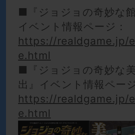
■『ジョジョの奇妙な
イベント情報ページ：
https://realdgame.jp/
e.html
■『ジョジョの奇妙な
出』イベント情報ペー
https://realdgame.jp/e
e.html