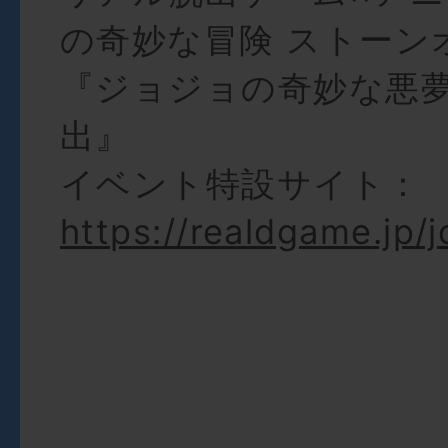
の奇妙な冒険 ストーン
『ジョジョの奇妙な悪
出』
イベント特設サイト：
https://realdgame.jp/j