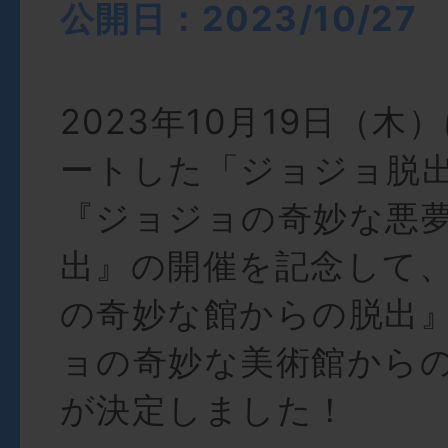
公開日：2023/10/27
2023年10月19日（
ートした「ジョジョ脱
『ジョジョの奇妙な悪
出』の開催を記念して
の奇妙な館からの脱出
ョの奇妙な美術館から
が決定しました！