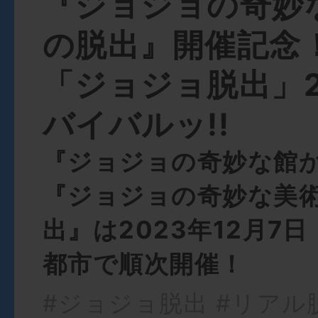
『ジョジョの奇妙
の脱出』開催記念！
「ジョジョ脱出」
バイバルッ!!
『ジョジョの奇妙な館
『ジョジョの奇妙な美
出』は2023年12月7
都市で順次開催！
#ジョジョ脱出
#リアル