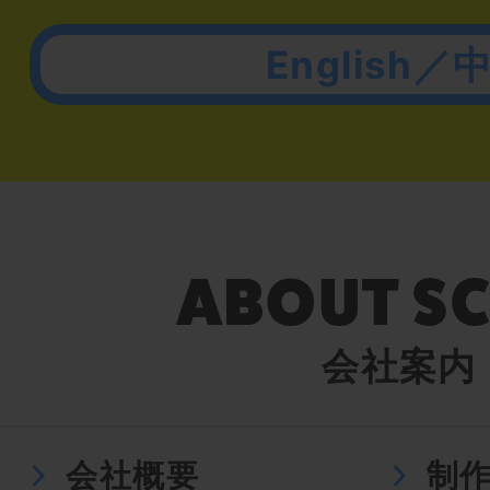
English／
会社案内
会社概要
制