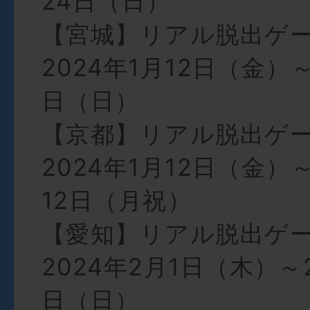
24日（日）
【宮城】リアル脱出ゲ
2024年1月12日（金）～
日（日）
【京都】リアル脱出ゲ
2024年1月12日（金）～
12日（月祝）
【愛知】リアル脱出ゲ
2024年2月1日（木）～
日（日）