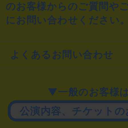
のお客様からのご質問や
にお問い合わせください
よくあるお問い合わせ
▼一般のお客様
公演内容、チケットの