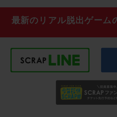
最新のリアル脱出ゲーム