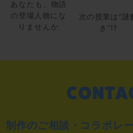
あなたも、物語
の登場人物にな
次の授業は“謎
りませんか
き”!?
制作のご相談・コラボレ