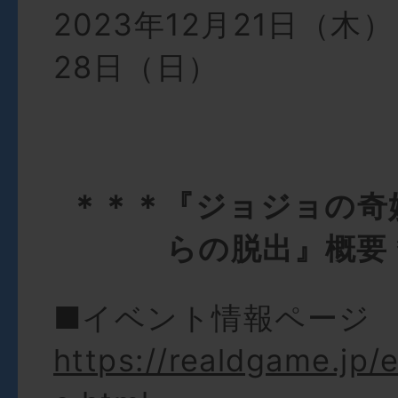
2023年12月21日（木）
28日（日）
＊＊＊『ジョジョの奇
らの脱出』概要
■イベント情報ページ
https://realdgame.jp/e