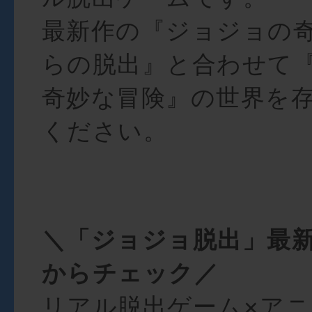
最新作の『ジョジョの
らの脱出』と合わせて
奇妙な冒険』の世界を
ください。
＼「ジョジョ脱出」最
からチェック／
リアル脱出ゲーム×ア