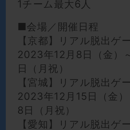
1チーム最大6人
■会場／開催日程
【京都】リアル脱出ゲ
2023年12月8日（金）～
日（月祝）
【宮城】リアル脱出ゲ
2023年12月15日（金）
8日（月祝）
【愛知】リアル脱出ゲ