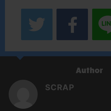
SCRAP