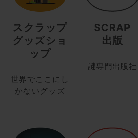
スクラップ
SCRAP
グッズショ
出版
ップ
謎専門出版社
世界でここにし
かないグッズ