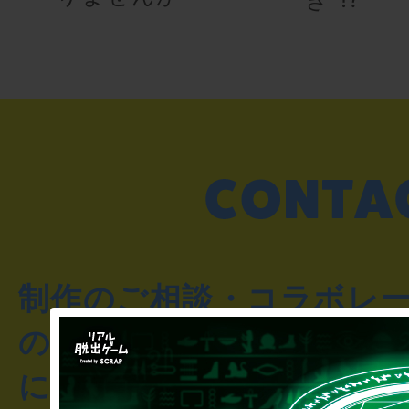
制作のご相談・コラボレ
のお客様からのご質問や
にお問い合わせください