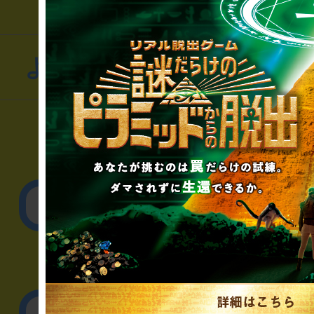
よくあるお問い合わせ
▼一般のお客様
公演内容、チケットの
▼企業／法人の方