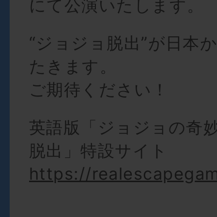
にて公演いたします。
“ジョジョ脱出”が日本
たきます。
ご期待ください！
英語版「ジョジョの奇
脱出」特設サイト
https://realescapega