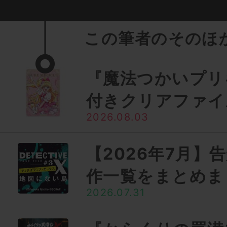
この筆者のそのほ
『魔法つかいプリ
付きクリアファイ
2026.08.03
【2026年7月】
作一覧をまとめま
2026.07.31