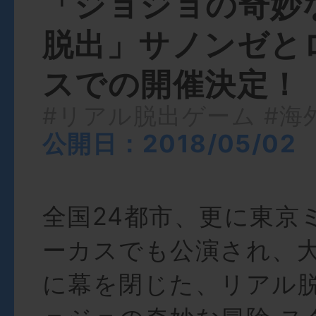
「ジョジョの奇妙
脱出」サノンゼと
スでの開催決定！
#リアル脱出ゲーム
#海
公開日：2018/05/02
全国24都市、更に東京
ーカスでも公演され、
に幕を閉じた、リアル