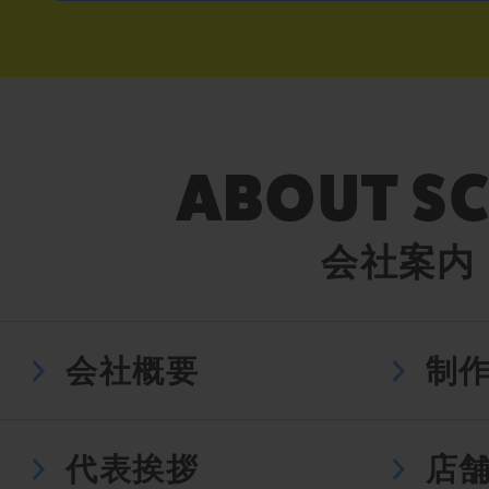
会社案内
会社概要
制
代表挨拶
店