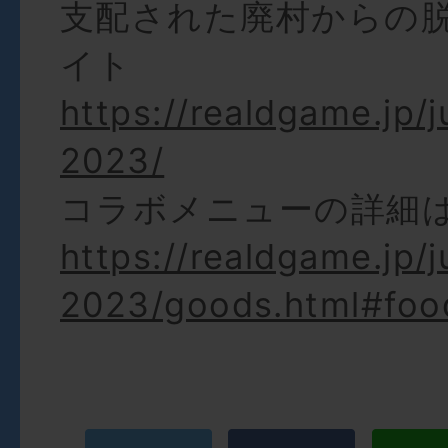
支配された廃村からの
イト
https://realdgame.jp/j
2023/
コラボメニューの詳細
https://realdgame.jp/j
2023/goods.html#foo