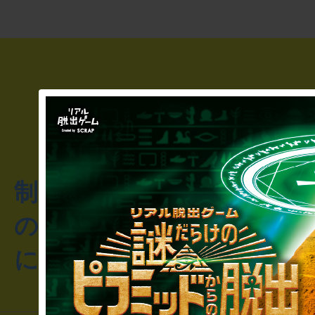
制作のご相談・コラボレ
のお客様からのご質問や
にお問い合わせください