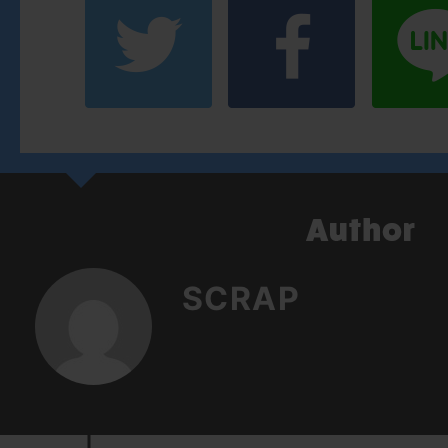
SCRAP