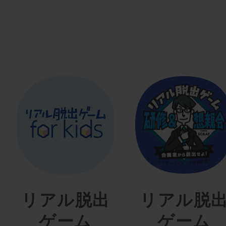
リアル脱出
リアル脱
ゲーム
ゲーム