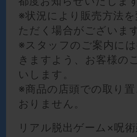
都度お知らせいたしま
※状況により販売方法を
ただく場合がございま
※スタッフのご案内に
きますよう、お客様の
いします。
※商品の店頭での取り置
おりません。
リアル脱出ゲーム×呪術