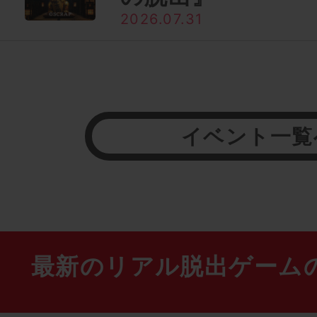
2026.07.31
イベント一覧
最新のリアル脱出ゲーム