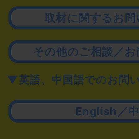
取材に関するお問
その他のご相談／お
▼英語、中国語でのお問
English／