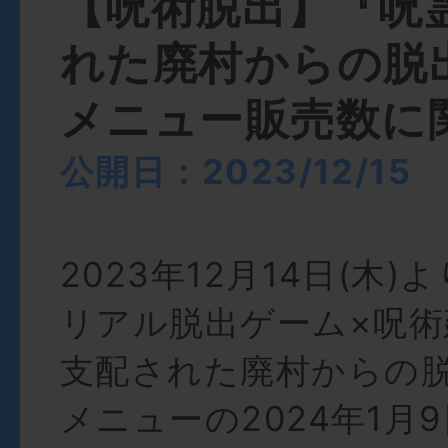
【呪術脱出】『呪
れた廃村からの脱
メニュー販売数に
公開日：2023/12/15
2023年12月14日(木
リアル脱出ゲーム×呪術
支配された廃村からの
メニューの2024年1月9