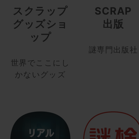
スクラップ
SCRAP
グッズショ
出版
ップ
謎専門出版社
世界でここにし
かないグッズ