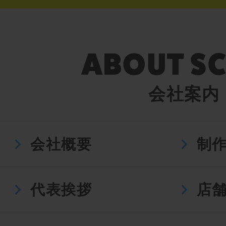
会社案内
会社概要
制
代表挨拶
店