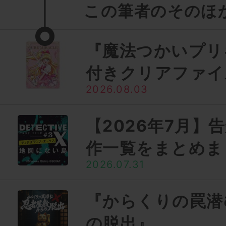
この筆者のそのほ
『魔法つかいプリ
付きクリアファイ
2026.08.03
【2026年7月】
作一覧をまとめま
2026.07.31
『からくりの罠潜
の脱出』