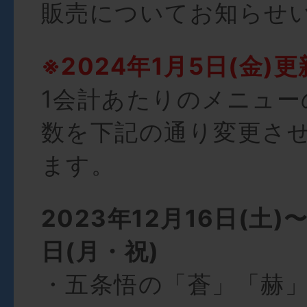
販売についてお知らせ
※2024年1月5日(金)更
1会計あたりのメニュー
数を下記の通り変更さ
ます。
2023年12月16日(土)
日(月・祝)
・五条悟の「蒼」「赫