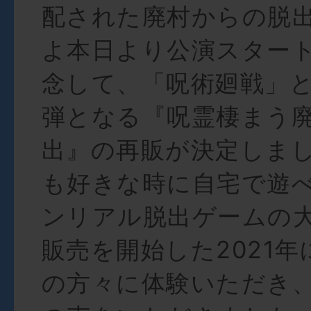
配された廃村からの脱
よ本日より公演スタート
念して、「呪術廻戦」と
弾となる『呪霊棲まう
出』の再販が決定しまし
も好きな時に自宅で遊
ンリアル脱出ゲームの
販売を開始した2021年
の方々に体験いただき