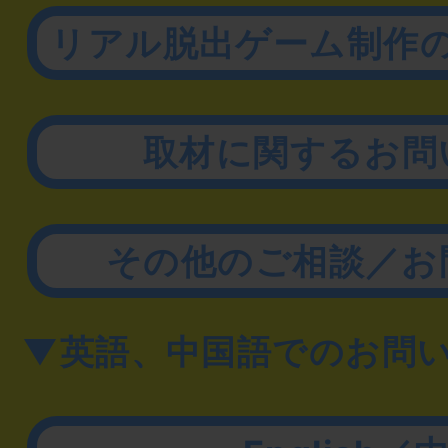
リアル脱出ゲーム制作
取材に関するお問
その他のご相談／お
▼英語、中国語でのお問