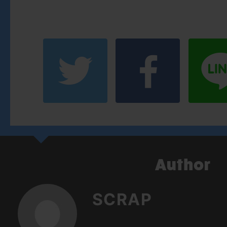
SCRAP