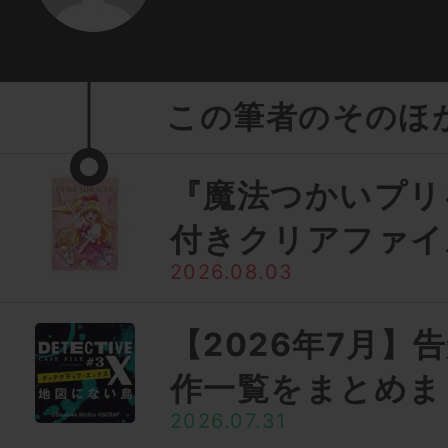
この筆者のそのほ
『魔法つかいプリ
付きクリアファイ
2026.08.03
【2026年7月】
作一覧をまとめま
2026.07.31