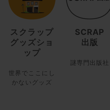
スクラップ
SCRAP
グッズショ
出版
ップ
謎専門出版社
世界でここにし
かないグッズ