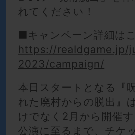
れてください！
■キャンペーン詳細は
https://realdgame.jp/j
2023/campaign/
本日スタートとなる『
れた廃村からの脱出』
けでなく2月から開催す
公演に至るまで、チケ