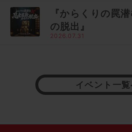
『からくりの罠潜
の脱出』
2026.07.31
イベント一覧