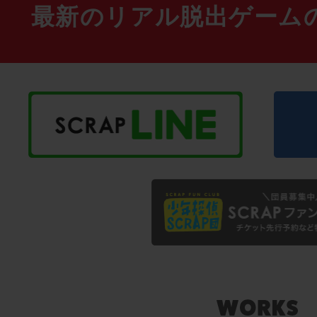
最新のリアル脱出ゲーム