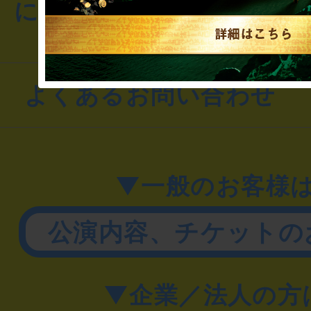
にお問い合わせください
よくあるお問い合わせ
▼一般のお客様
公演内容、チケットの
▼企業／法人の方