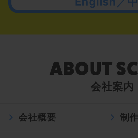
English／
会社案内
会社概要
制