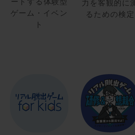
ートする体験型
力を客観的に
ゲーム・イベン
るための検定
ト