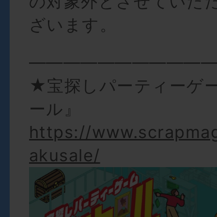
の対象外とさせていた
ざいます。
———————————
★宝探しパーティーゲ
ール』
https://www.scrapma
akusale/