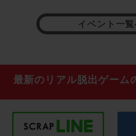
イベント一覧
最新のリアル脱出ゲーム