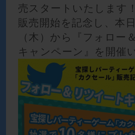
売スタートいたします
販売開始を記念し、本日
（木）から『フォロー
キャンペーン』を開催