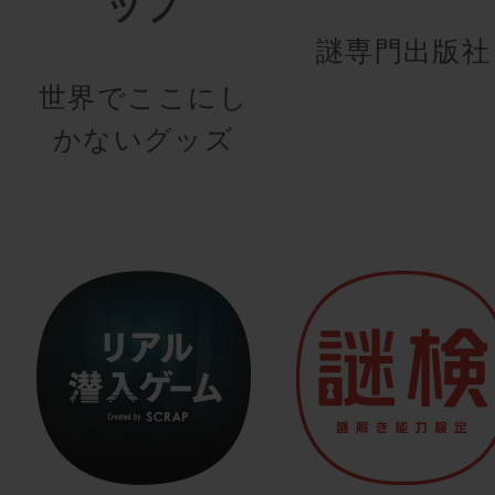
ップ
謎専門出版社
世界でここにし
かないグッズ