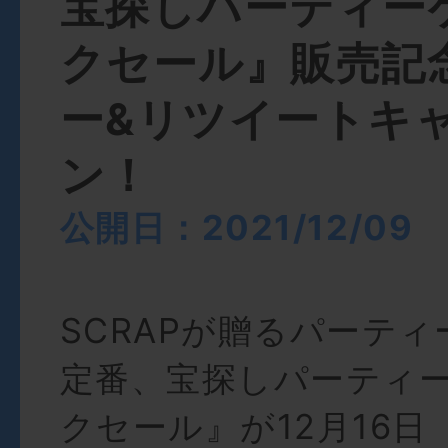
宝探しパーティー
クセール』販売記
ー&リツイートキ
ン！
公開日：2021/12/09
SCRAPが贈るパーテ
定番、宝探しパーティ
クセール』が12月16