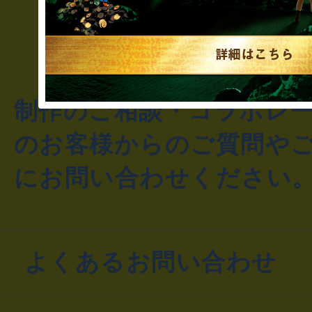
制作のご相談・コラボレ
のお客様からのご質問や
にお問い合わせください
よくあるお問い合わせ