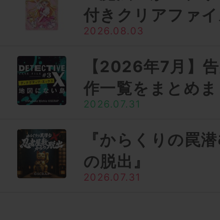
付きクリアファイ
2026.08.03
【2026年7月】
作一覧をまとめま
2026.07.31
『からくりの罠潜
の脱出』
2026.07.31