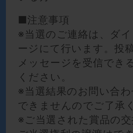
■注意事項
※当選のご連絡は、ダ
ージにて行います。投
メッセージを受信でき
ください。
※当選結果のお問い合
できませんのでご了承
※ご当選された賞品の交