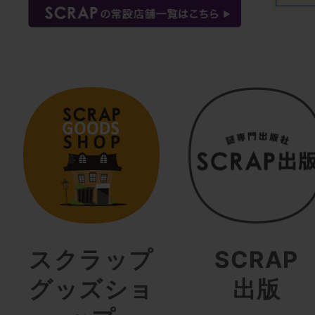
スクラップ
SCRAP
グッズショ
出版