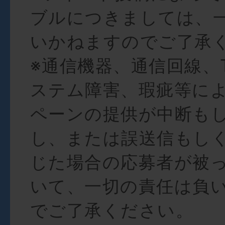
ブルにつきましては、
いかねますのでご了承
※通信機器、通信回線、Tw
ステム障害、瑕疵等に
ペーンの提供が中断も
し、または誤送信もし
じた場合の応募者が被
いて、一切の責任は負
でご了承ください。