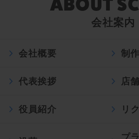
会社案内
会社概要
制
代表挨拶
店
役員紹介
リ
プ