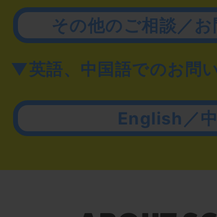
その他のご相談／お
▼英語、中国語でのお問
English／