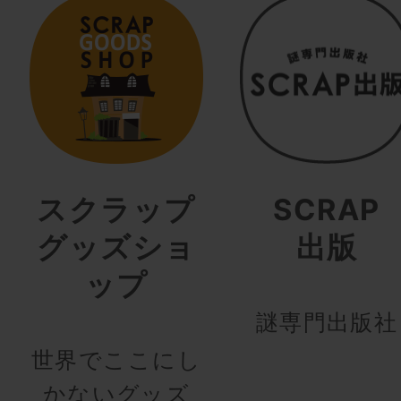
スクラップ
SCRAP
グッズショ
出版
ップ
謎専門出版社
世界でここにし
かないグッズ