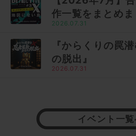
【2026年7月】
作一覧をまとめま
2026.07.31
『からくりの罠潜
の脱出』
2026.07.31
イベント一覧