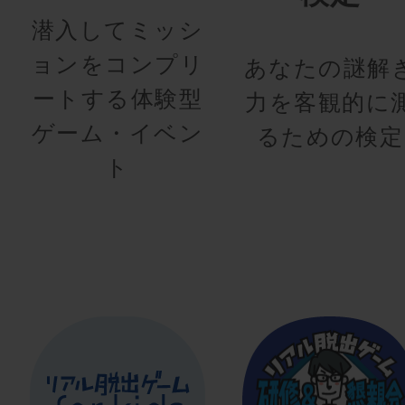
潜入してミッシ
ョンをコンプリ
あなたの謎解
ートする体験型
力を客観的に
ゲーム・イベン
るための検定
ト