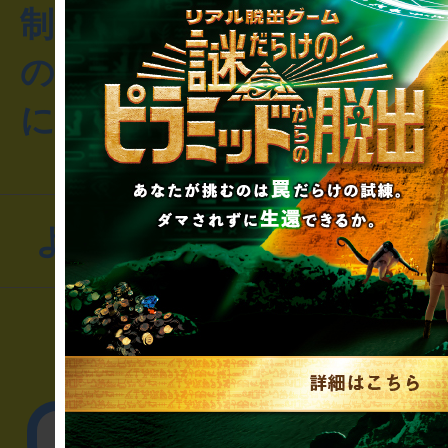
制作のご相談・コラボレ
のお客様からのご質問や
にお問い合わせください
よくあるお問い合わせ
▼一般のお客様
公演内容、チケットの