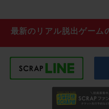
最新のリアル脱出ゲーム