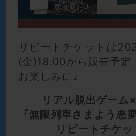
リピートチケットは202
(金)18:00から販売予定
お楽しみに♪
リアル脱出ゲーム
『無限列車さまよう悪
リピートチケッ