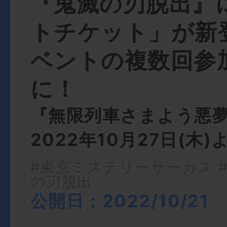
『鬼滅の刃脱出』
トチケット」が新
ベントの複数回参
に！
『無限列車さまよう悪
2022年10月27日(木
#東京ミステリーサーカス
の刃脱出
公開日：2022/10/21