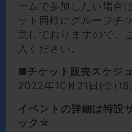
ームで参加したい場合
ット同様にグループチ
意しておりますので、
入ください。
■チケット販売スケジ
2022年10月21日(金)18
イベントの詳細は特設
ック☆