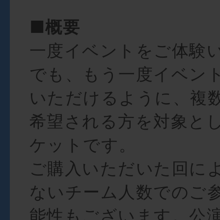
■概要
一度イベントをご体験
でも、もう一度イベン
いただけるように、複
希望される方を対象と
ケットです。
ご購入いただいた回に
ないチーム人数でのご
能性もございます。公