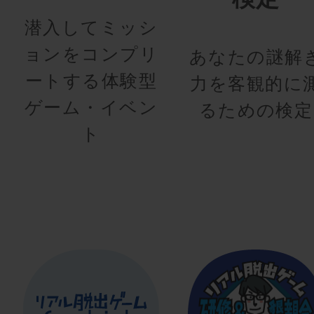
潜入してミッシ
ョンをコンプリ
あなたの謎解
ートする体験型
力を客観的に
ゲーム・イベン
るための検定
ト