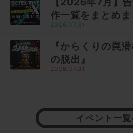
【2026年7月】
作一覧をまとめま
2026.07.31
『からくりの罠潜
の脱出』
2026.07.31
イベント一覧