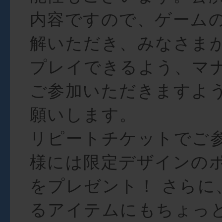
内容ですので、ゲーム
解いただき、みなさま
プレイできるよう、マ
ご参加いただきますよ
願いします。
リピートチケットでご
様には限定デザインの
をプレゼント！ さらに
るアイテムにもちょっ