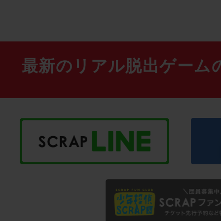
最新のリアル脱出ゲーム