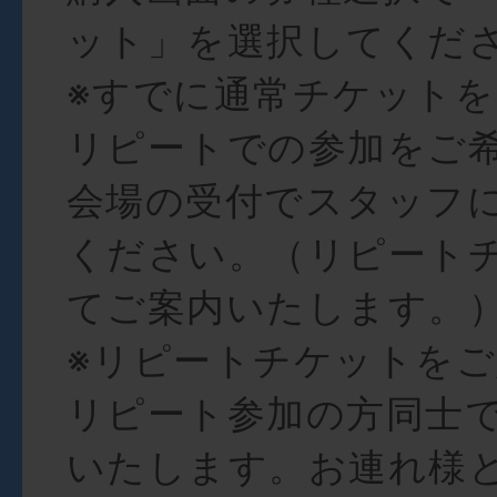
ット」を選択してくだ
※すでに通常チケット
リピートでの参加をご
会場の受付でスタッフ
ください。（リピート
てご案内いたします。
※リピートチケットを
リピート参加の方同士
いたします。お連れ様