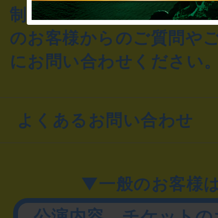
制作のご相談・コラボレ
のお客様からのご質問や
にお問い合わせください
よくあるお問い合わせ
▼一般のお客様
公演内容、チケットの