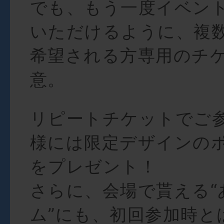
でも、もう一度イベン
いただけるように、複
希望される方専用のチ
意。
リピートチケットでご
様には限定デザインの
をプレゼント！
さらに、会場で貰える“
ム”にも、初回参加時と