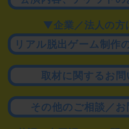
▼企業／法人の方
リアル脱出ゲーム制作
取材に関するお問
その他のご相談／お