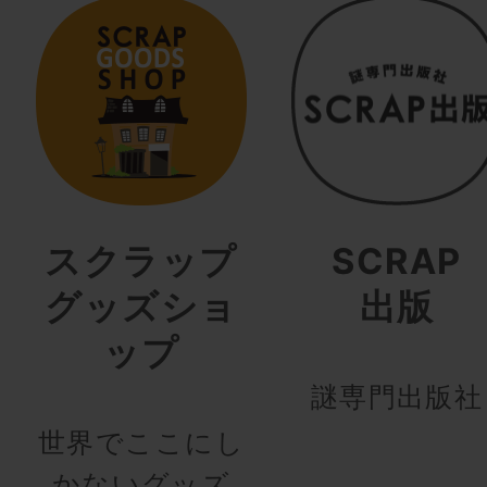
スクラップ
SCRAP
グッズショ
出版
ップ
謎専門出版社
世界でここにし
かないグッズ