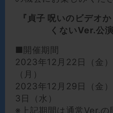
『貞子 呪いのビデオ
くないVer.公
■開催期間
2023年12月22日（金）
（月）
2023年12月29日（金）
3日（水）
※上記期間は通常Ver.