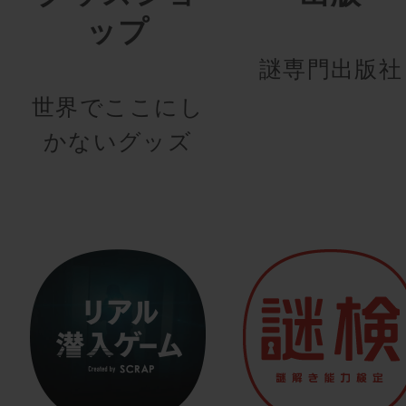
ップ
謎専門出版社
世界でここにし
かないグッズ