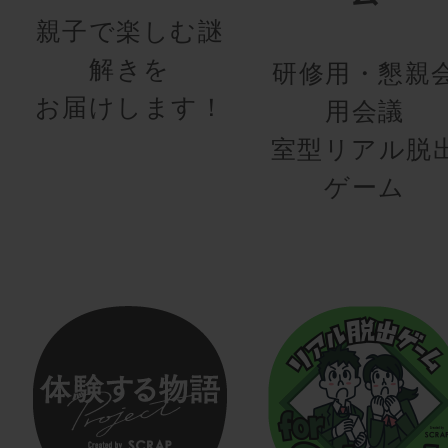
親子で楽しむ謎
解きを
研修用・懇親
お届けします！
用会議
室型リアル脱
ゲーム