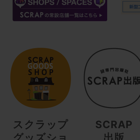
スクラップ
SCRAP
グッズショ
出版