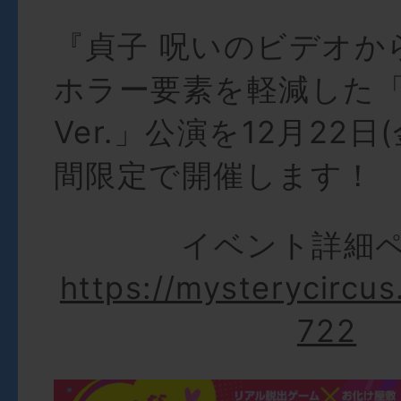
『貞子 呪いのビデオか
ホラー要素を軽減した
Ver.」公演を12月22日
間限定で開催します！
イベント詳細
https://mysterycircus
722