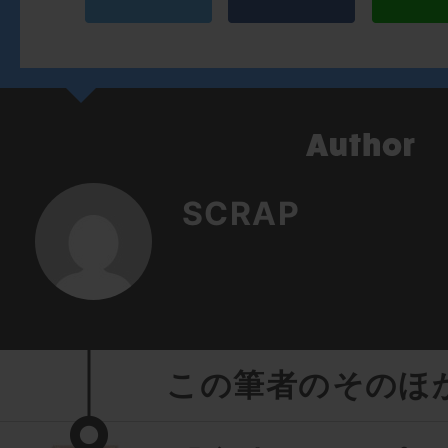
SCRAP
この筆者のそのほ