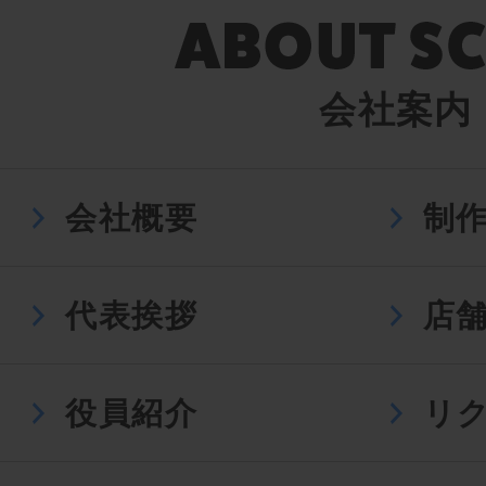
会社案内
会社概要
制
代表挨拶
店
役員紹介
リ