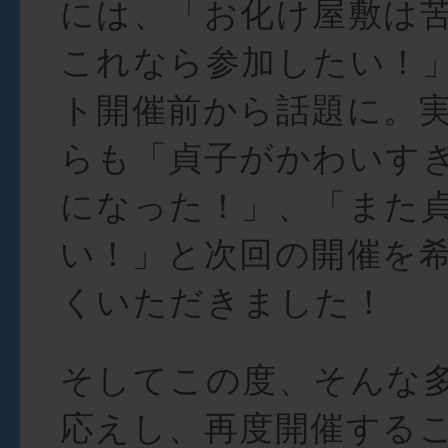
には、「お化け屋敷は
これなら参加したい！
ト開催前から話題に。
らも「貞子がかわいすぎ
になった！」、「また
い！」と次回の開催を
くいただきました！
そしてこの度、そんな
応えし、再度開催する