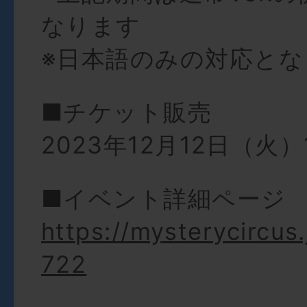
なります
※日本語のみの対応とな
■チケット販売
2023年12月12日（火）1
■イベント詳細ページ
https://mysterycircus.
722