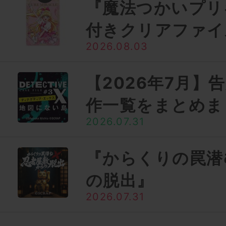
『魔法つかいプリ
付きクリアファイ
2026.08.03
【2026年7月】
作一覧をまとめま
2026.07.31
『からくりの罠潜
の脱出』
2026.07.31