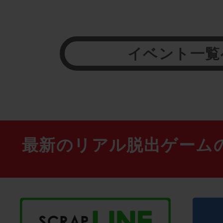
イベント一覧
最新のリアル脱出ゲーム