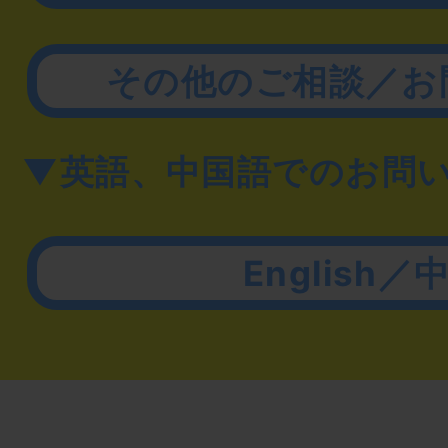
その他のご相談／お
▼英語、中国語でのお問
English／