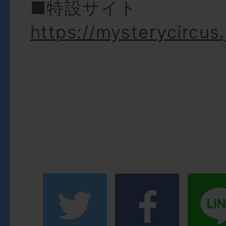
■特設サイト
https://mysterycircus