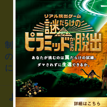
制作のご相談・コラボレ
のお客様からのご質問や
にお問い合わせください
よくあるお問い合わせ