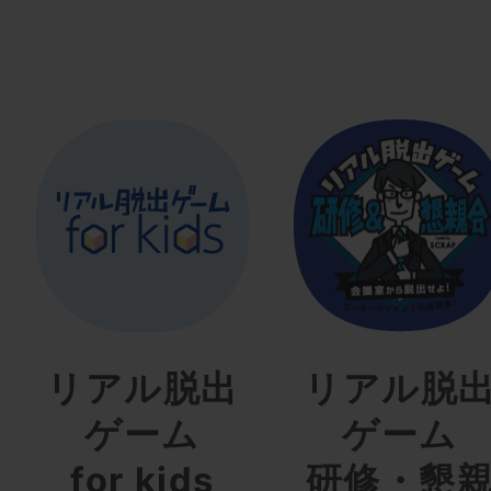
リアル脱出
リアル脱
ゲーム
ゲーム
for kids
研修・懇