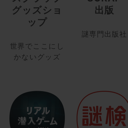
グッズショ
出版
ップ
謎専門出版社
世界でここにし
かないグッズ