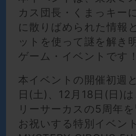
カス団長・くまっキー
に散りばめられた情報
ットを使って謎を解き
ゲーム・イベントです
本イベントの開催初週と
日(土)、12月18日(日
リーサーカスの5周年を
お祝いする特別イベント