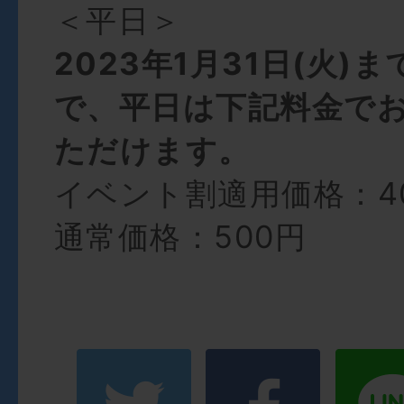
＜平日＞
2023年1月31日(火)
で、平日は下記料金で
ただけます。
イベント割適用価格：4
通常価格：500円