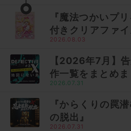
『魔法つかいプリ
付きクリアファイ
2026.08.03
【2026年7月】
作一覧をまとめま
2026.07.31
『からくりの罠潜
の脱出』
2026.07.31