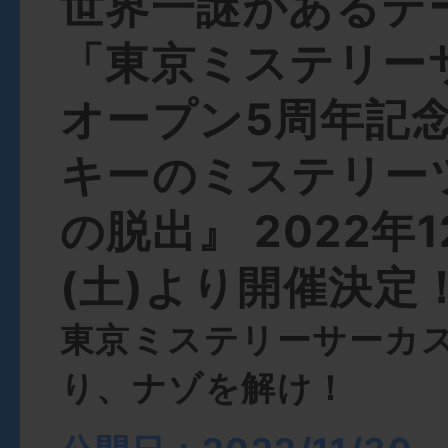
世界一謎があるテ
「東京ミステリー
オープン5周年記念
キーのミステリー
の脱出』 2022年1
(土)より開催決定
東京ミステリーサーカ
り、ナゾを解け！