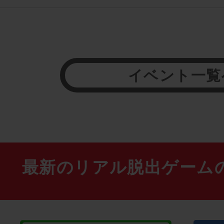
イベント一覧
最新のリアル脱出ゲーム