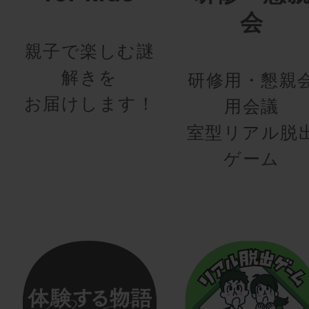
会
親子で楽しむ謎
解きを
研修用・懇親
お届けします！
用会議
室型リアル脱
ゲーム