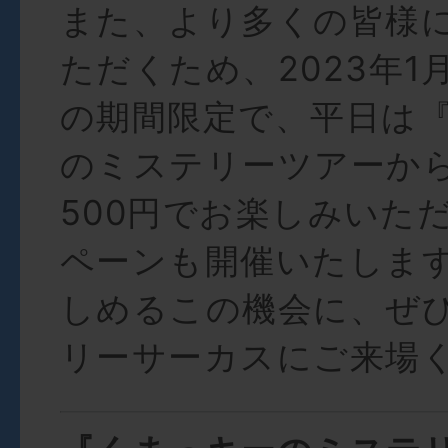
また、より多くの皆様
ただくため、2023年1月
の期間限定で、平日は
のミステリーツアーか
500円でお楽しみいた
ペーンも開催いたします
しめるこの機会に、ぜ
リーサーカスにご来場く