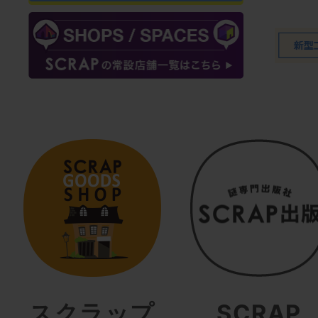
スクラップ
SCRAP