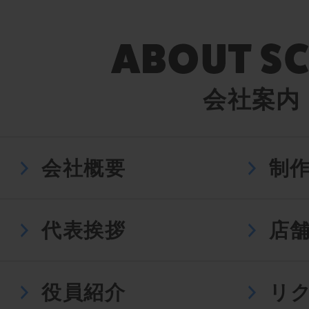
会社案内
会社概要
制
代表挨拶
店
役員紹介
リ