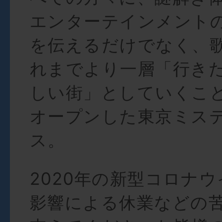
エンターテインメント
を伝えるだけでなく、
れまでより一層「行き
しい街」としていくこ
オープンした東京ミス
ス。
2020年の新型コロナ
影響による休業などの