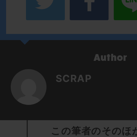
SCRAP
この筆者のそのほ