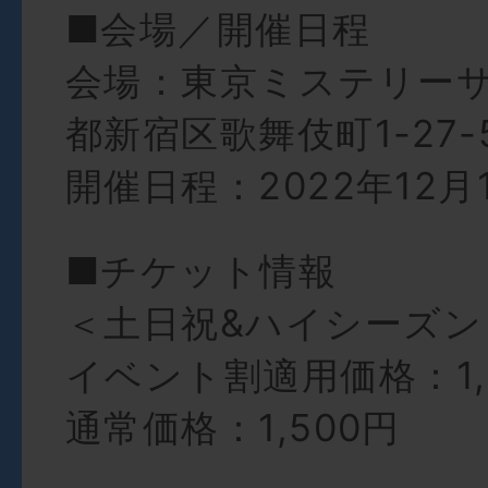
■会場／開催日程
会場：東京ミステリー
都新宿区歌舞伎町1-27-
開催日程：2022年12月1
■チケット情報
＜土日祝&ハイシーズン
イベント割適用価格：1,
通常価格：1,500円