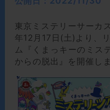
公開日：2022/11/30
東京ミステリーサーカス
年12月17日(土)より
ム『くまっキーのミス
からの脱出』を開催し