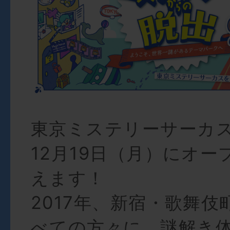
東京ミステリーサーカス
12月19日（月）にオー
えます！
2017年、新宿・歌舞
べての方々に、謎解き