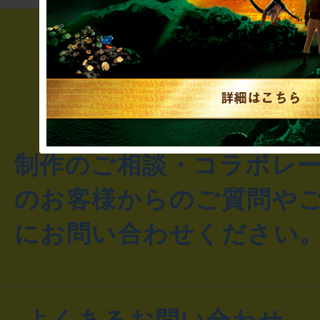
制作のご相談・コラボレ
のお客様からのご質問や
にお問い合わせください
よくあるお問い合わせ